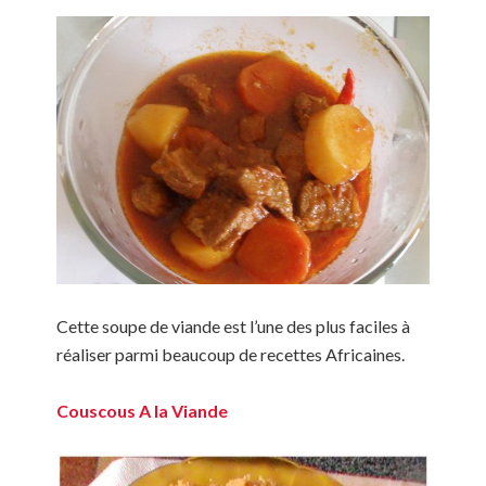
Cette soupe de viande est l’une des plus faciles à
réaliser parmi beaucoup de recettes Africaines.
Couscous A la Viande