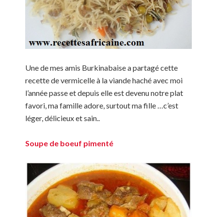
Une de mes amis Burkinabaise a partagé cette
recette de vermicelle à la viande haché avec moi
l’année passe et depuis elle est devenu notre plat
favori, ma famille adore, surtout ma fille …c’est
léger, délicieux et sain..
Soupe de boeuf pimenté