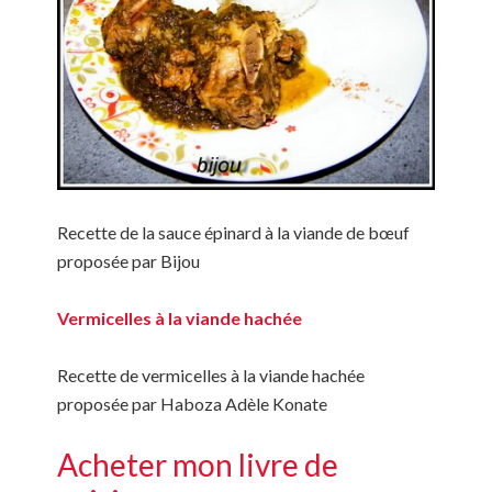
Recette de la sauce épinard à la viande de bœuf
proposée par Bijou
Vermicelles à la viande hachée
Recette de vermicelles à la viande hachée
proposée par Haboza Adèle Konate
Acheter mon livre de