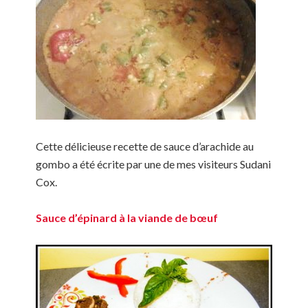
Cette délicieuse recette de sauce d’arachide au
gombo a été écrite par une de mes visiteurs Sudani
Cox.
Sauce d’épinard à la viande de bœuf