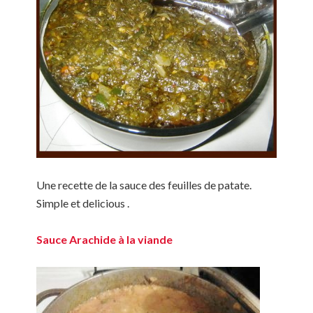
Une recette de la sauce des feuilles de patate.
Simple et delicious .
Sauce Arachide à la viande