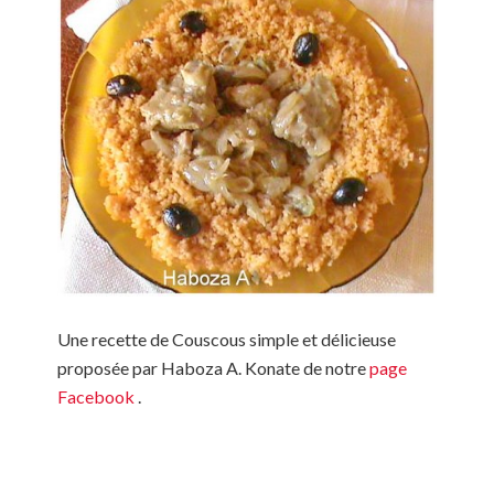
Une recette de Couscous simple et délicieuse
proposée par Haboza A. Konate de notre
page
Facebook
.