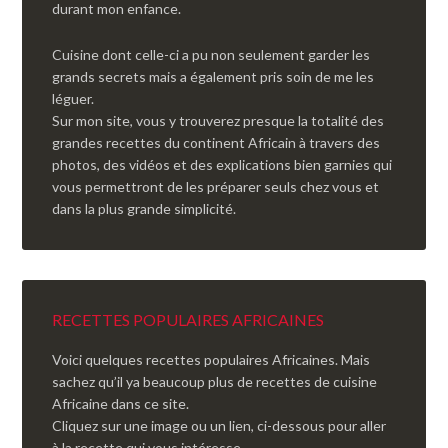
durant mon enfance.
Cuisine dont celle-ci a pu non seulement garder les
grands secrets mais a également pris soin de me les
léguer.
Sur mon site, vous y trouverez presque la totalité des
grandes recettes du continent Africain à travers des
photos, des vidéos et des explications bien garnies qui
vous permettront de les préparer seuls chez vous et
dans la plus grande simplicité.
RECETTES POPULAIRES AFRICAINES
Voici quelques recettes populaires Africaines. Mais
sachez qu’il ya beaucoup plus de recettes de cuisine
Africaine dans ce site.
Cliquez sur une image ou un lien, ci-dessous pour aller
à la recette qui vous intéresse.