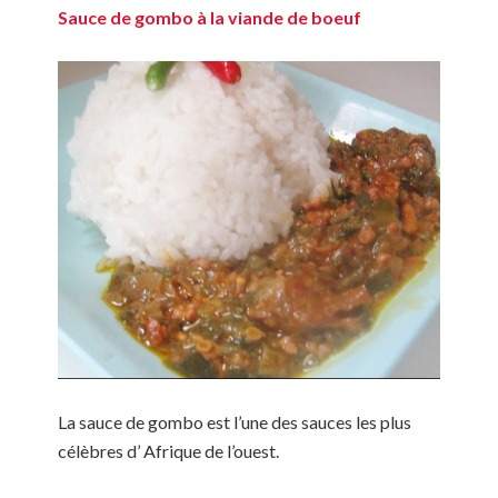
Sauce de gombo à la viande de boeuf
La sauce de gombo est l’une des sauces les plus
célèbres d’ Afrique de l’ouest.