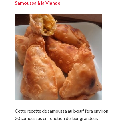
Samoussa à la Viande
Cette recette de samoussa au bœuf fera environ
20 samoussas en fonction de leur grandeur.