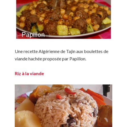
Une recette Algérienne de Tajin aux boulettes de
viande hachée proposée par Papillon.
Riz à la viande