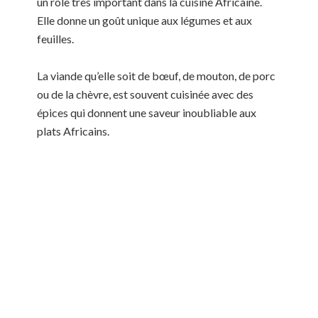
un rôle très important dans la cuisine Africaine.
Elle donne un goût unique aux légumes et aux
feuilles.
La viande qu’elle soit de bœuf, de mouton, de porc
ou de la chèvre, est souvent cuisinée avec des
épices qui donnent une saveur inoubliable aux
plats Africains.