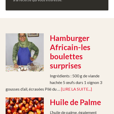
Hamburger
Africain-les
boulettes
surprises
Ingrédients : 500 g de viande
hachée 5 œufs durs 1 oignon 3
gousses d’ail, écrasées Pilé du …
[LIRE LA SUITE...]
Huile de Palme
L’huile de palme, également