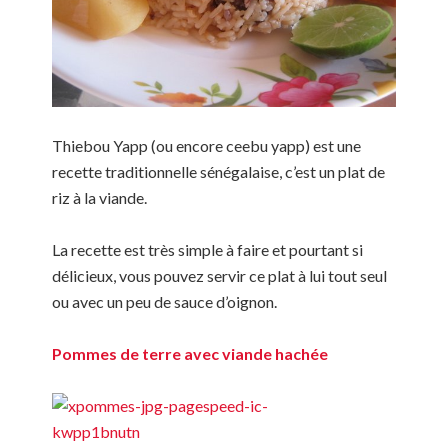
Thiebou Yapp (ou encore ceebu yapp) est une
recette traditionnelle sénégalaise, c’est un plat de
riz à la viande.
La recette est très simple à faire et pourtant si
délicieux, vous pouvez servir ce plat à lui tout seul
ou avec un peu de sauce d’oignon.
Pommes de terre avec viande hachée