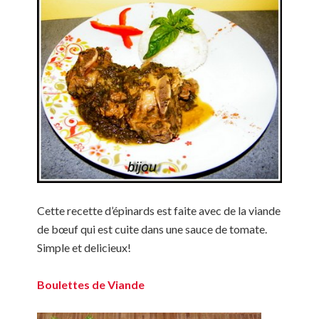
Cette recette d’épinards est faite avec de la viande
de bœuf qui est cuite dans une sauce de tomate.
Simple et delicieux!
Boulettes de Viande