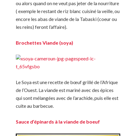
ou alors quand on ne veut pas jeter de la nourriture
( exemple le restant de riz blanc cuisiné la veille, ou
encore les abas de viande de la Tabaski (coeur ou
les reins) feront l’affaire).
Brochettes Viande (soya)
Le Soya est une recette de bœuf grillé de l’Afrique
de l’Ouest. La viande est mariné avec des épices
qui sont mélangées avec de l’arachide, puis elle est
cuite au barbecue.
Sauce d’épinards à la viande de boeuf