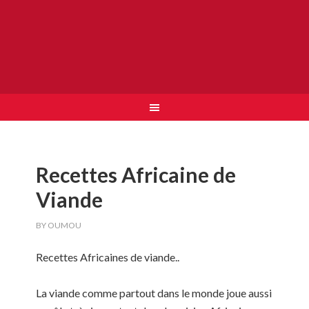
Recettes Africaine de
Viande
BY
OUMOU
Recettes Africaines de viande..
La viande comme partout dans le monde joue aussi