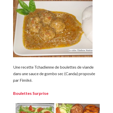
Une recette Tchadienne de boulettes de viande
dans une sauce de gombo sec (Canda) proposée
par Fimiké.
Boulettes Surprise