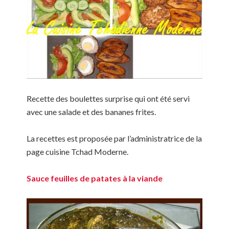
Recette des boulettes surprise qui ont été servi
avec une salade et des bananes frites.
La recettes est proposée par l’administratrice de la
page cuisine Tchad Moderne.
Sauce feuilles de patates à la viande