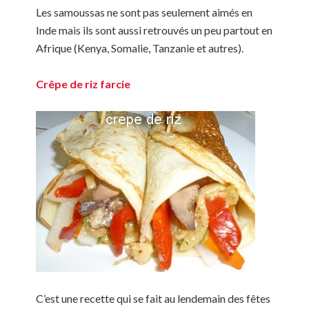
Les samoussas ne sont pas seulement aimés en
Inde mais ils sont aussi retrouvés un peu partout en
Afrique (Kenya, Somalie, Tanzanie et autres).
Crêpe de riz farcie
C’est une recette qui se fait au lendemain des fêtes