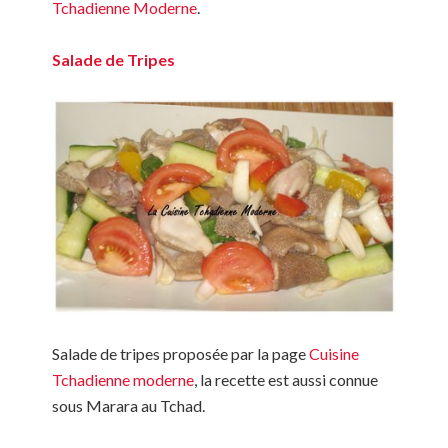
Tchadienne Moderne
.
Salade de Tripes
Salade de tripes proposée par la page
Cuisine
Tchadienne moderne
, la recette est aussi connue
sous Marara au Tchad.