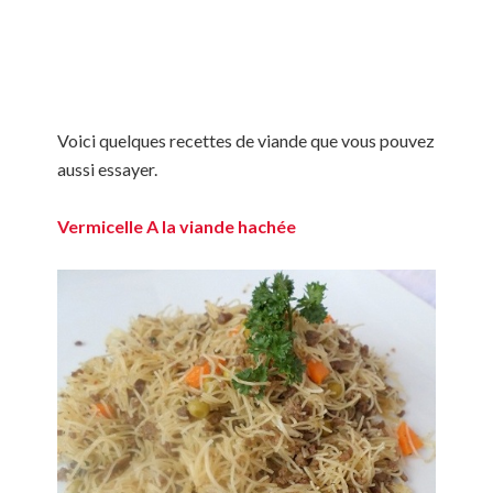
Voici quelques recettes de viande que vous pouvez
aussi essayer.
Vermicelle A la viande hachée