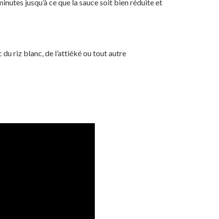
nutes jusqu’à ce que la sauce soit bien réduite et
du riz blanc, de l’attiéké ou tout autre