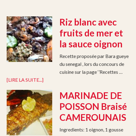
Riz blanc avec
fruits de mer et
la sauce oignon
Recette proposée par Bara gueye
du senegal , lors du concours de
cuisine sur la page ‘’Recettes …
[LIRE LA SUITE...]
MARINADE DE
POISSON Braisé
CAMEROUNAIS
Ingredients: 1 oignon, 1 gousse