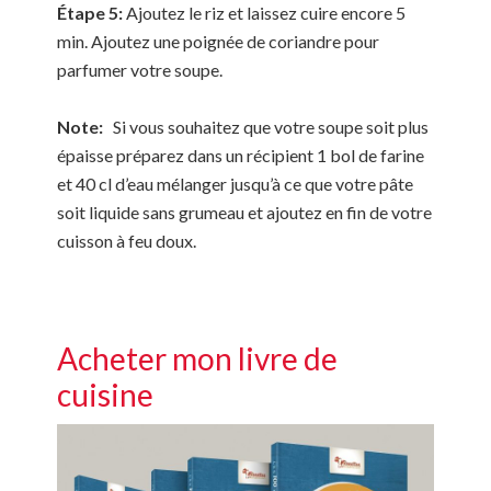
Étape 5:
Ajoutez le riz et laissez cuire encore 5
min. Ajoutez une poignée de coriandre pour
parfumer votre soupe.
Note:
Si vous souhaitez que votre soupe soit plus
épaisse préparez dans un récipient 1 bol de farine
et 40 cl d’eau mélanger jusqu’à ce que votre pâte
soit liquide sans grumeau et ajoutez en fin de votre
cuisson à feu doux.
Acheter mon livre de
cuisine