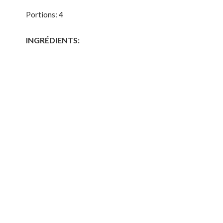
Portions: 4
INGRÉDIENTS: