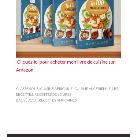
Cliquez ici pour acheter mon livre de cuisine sur
Amazon
CLASSÉ SOUS :
CUISINE AFRICAINE
,
CUISINE ALGERIENNE
,
LES
RECETTES
,
RECETTES DE SOUPES
BALISÉ AVEC :
RECETTES AFRICAINES