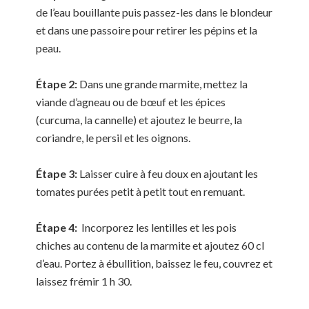
de l’eau bouillante puis passez-les dans le blondeur
et dans une passoire pour retirer les pépins et la
peau.
Étape 2:
Dans une grande marmite, mettez la
viande d’agneau ou de bœuf et les épices
(curcuma, la cannelle) et ajoutez le beurre, la
coriandre, le persil et les oignons.
Étape 3:
Laisser cuire à feu doux en ajoutant les
tomates purées petit à petit tout en remuant.
Étape 4:
Incorporez les lentilles et les pois
chiches au contenu de la marmite et ajoutez 60 cl
d’eau. Portez à ébullition, baissez le feu, couvrez et
laissez frémir 1 h 30.