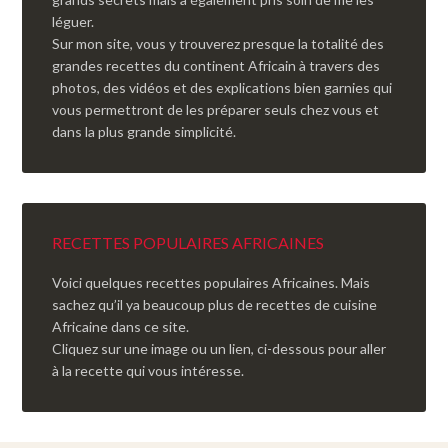
léguer.
Sur mon site, vous y trouverez presque la totalité des
grandes recettes du continent Africain à travers des
photos, des vidéos et des explications bien garnies qui
vous permettront de les préparer seuls chez vous et
dans la plus grande simplicité.
RECETTES POPULAIRES AFRICAINES
Voici quelques recettes populaires Africaines. Mais
sachez qu’il ya beaucoup plus de recettes de cuisine
Africaine dans ce site.
Cliquez sur une image ou un lien, ci-dessous pour aller
à la recette qui vous intéresse.