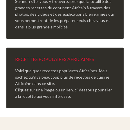
Sur mon site, vous y trouverez presque la totalité des
grandes recettes du continent Africain à travers des
photos, des vidéos et des explications bien garnies qui
vous permettront de les préparer seuls chez vous et
dans la plus grande simplicité.
RECETTES POPULAIRES AFRICAINES
Voici quelques recettes populaires Africaines. Mais
sachez qu’il ya beaucoup plus de recettes de cuisine
Africaine dans ce site.
Cliquez sur une image ou un lien, ci-dessous pour aller
à la recette qui vous intéresse.