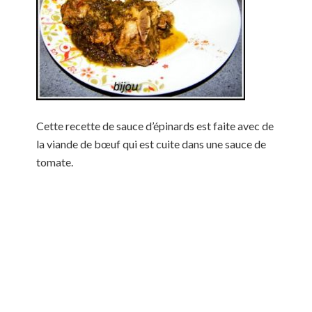
Cette recette de sauce d’épinards est faite avec de
la viande de bœuf qui est cuite dans une sauce de
tomate.