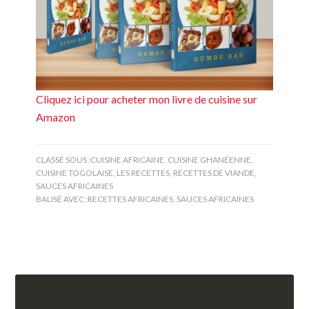
Cliquez ici pour acheter mon livre de cuisine sur
Amazon
CLASSÉ SOUS :
CUISINE AFRICAINE
,
CUISINE GHANÉENNE
,
CUISINE TOGOLAISE
,
LES RECETTES
,
RECETTES DE VIANDE
,
SAUCES AFRICAINES
BALISÉ AVEC :
RECETTES AFRICAINES
,
SAUCES AFRICAINES