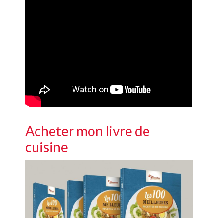
Acheter mon livre de
cuisine