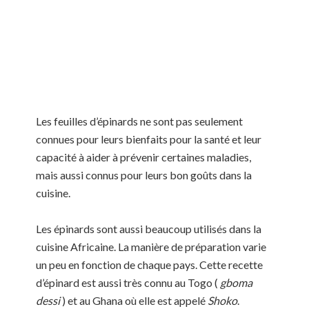
Les feuilles d’épinards ne sont pas seulement
connues pour leurs bienfaits pour la santé et leur
capacité à aider à prévenir certaines maladies,
mais aussi connus pour leurs bon goûts dans la
cuisine.
Les épinards sont aussi beaucoup utilisés dans la
cuisine Africaine. La manière de préparation varie
un peu en fonction de chaque pays. Cette recette
d’épinard est aussi très connu au Togo (
gboma
dessi
) et au Ghana où elle est appelé
Shoko
.