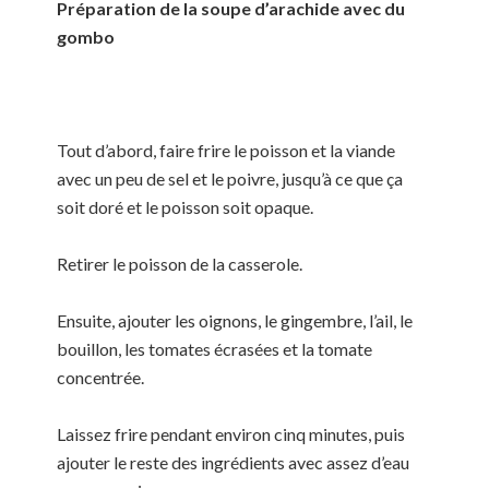
Pr
é
paration de la soupe d’arachide avec du
gombo
Tout d’abord, faire frire le poisson et la viande
avec un peu de sel et le poivre, jusqu’à ce que ça
soit doré et le poisson soit opaque.
Retirer le poisson de la casserole.
Ensuite, ajouter les oignons, le gingembre, l’ail, le
bouillon, les tomates écrasées et la tomate
concentrée.
Laissez frire pendant environ cinq minutes, puis
ajouter le reste des ingrédients avec assez d’eau