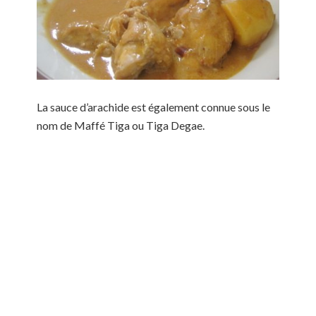
La sauce d’arachide est également connue sous le
nom de Maffé Tiga ou Tiga Degae.