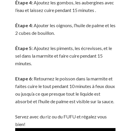
Étape 4:
Ajoutez les gombos, les aubergines avec
l’eau et laissez cuire pendant 15 minutes .
Étape 4:
Ajouter les oignons, l’huile de palme et les
2 cubes de bouillon.
Étape 5:
Ajoutez les piments, les écrevisses, et le
sel dans la marmite et faire cuire pendant 15
minutes.
Etape 6:
Retournez le poisson dans la marmite et
faites cuire le tout pendant 10 minutes à feux doux
ou jusqu’a ce que presque tout le liquide est
absorbé et l’huile de palme est visible sur la sauce.
Servez avec du riz ou du FUFU et régalez vous
bien!