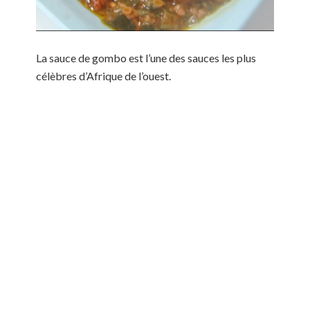
La sauce de gombo est l’une des sauces les plus
célèbres d’Afrique de l’ouest.