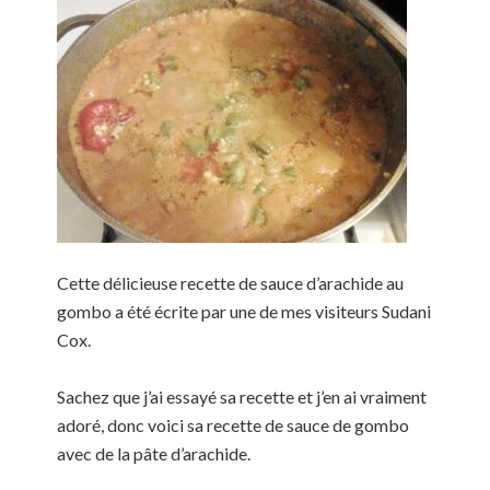
Cette délicieuse recette de sauce d’arachide au
gombo a été écrite par une de mes visiteurs Sudani
Cox.
Sachez que j’ai essayé sa recette et j’en ai vraiment
adoré, donc voici sa recette de sauce de gombo
avec de la pâte d’arachide.