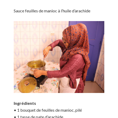
Sauce feuilles de manioc à l’huile d’arachide
Ingrédients
• 1 bouquet de feuilles de manioc, pilé
• 1 tasse de pate d’arachide