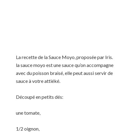
La recette de la Sauce Moyo, proposée par Iris.
la sauce moyo est une sauce qu’on accompagne
avec du poisson braisé, elle peut aussi servir de
sauce à votre attiéké.
Découpé en petits dés:
une tomate,
1/2 oignon,