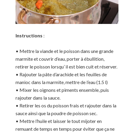
Instructions
:
• Mettre la viande et le poisson dans une grande
marmite et couvrir d’eau, porter à ébullition,
retirer le poisson lorsqu’ il est bien cuit et réserver.
• Rajouter la pâte d’arachide et les feuilles de
manioc dans la marmite, mettre de l’eau (1.5 l)
• Mixer les oignons et piments ensemble, puis
rajouter dans la sauce.
• Retirer les os du poisson frais et rajouter dans la
sauce ainsi que la poudre de poisson sec.
• Mettre l’huile et laisser le tout mijoter en
remuant de temps en temps pour éviter que ça ne