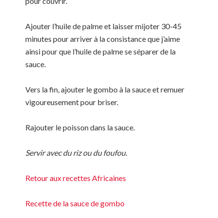
pour couvrir.
Ajouter l’huile de palme et laisser mijoter 30-45
minutes pour arriver à la consistance que j’aime
ainsi pour que l’huile de palme se séparer de la
sauce.
Vers la fin, ajouter le gombo à la sauce et remuer
vigoureusement pour briser.
Rajouter le poisson dans la sauce.
Servir avec du riz ou du foufou.
Retour aux recettes Africaines
Recette de la sauce de gombo