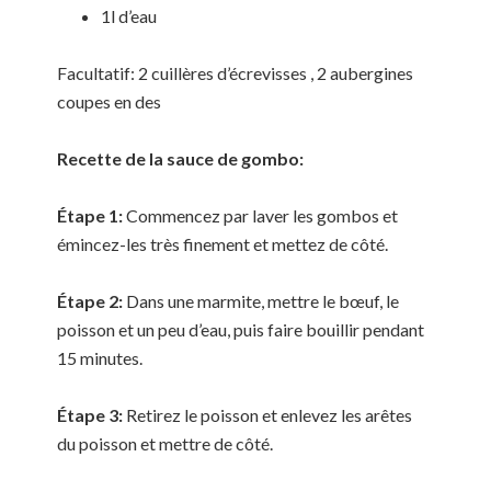
1l d’eau
Facultatif: 2 cuillères d’écrevisses , 2 aubergines
coupes en des
Recette de la sauce de gombo:
Étape 1:
Commencez par laver les gombos et
émincez-les très finement et mettez de côté.
Étape 2:
Dans une marmite, mettre le bœuf, le
poisson et un peu d’eau, puis faire bouillir pendant
15 minutes.
Étape 3:
Retirez le poisson et enlevez les arêtes
du poisson et mettre de côté.