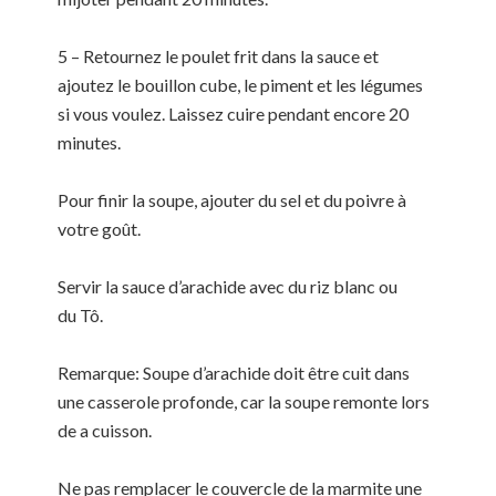
5 – Retournez le poulet frit dans la sauce et
ajoutez le bouillon cube, le piment et les légumes
si vous voulez. Laissez cuire pendant encore 20
minutes.
Pour finir la soupe, ajouter du sel et du poivre à
votre goût.
Servir la sauce d’arachide avec du riz blanc ou
du Tô.
Remarque: Soupe d’arachide doit être cuit dans
une casserole profonde, car la soupe remonte lors
de a cuisson.
Ne pas remplacer le couvercle de la marmite une