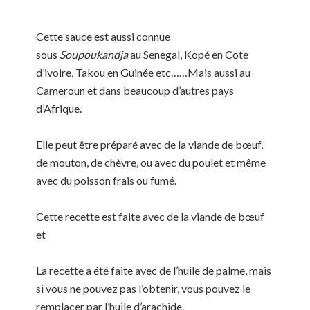
Cette sauce est aussi connue
sous
Soupoukandja
au Senegal, Kopé en Cote
d’ivoire, Takou en Guinée etc……Mais aussi au
Cameroun et dans beaucoup d’autres pays
d’Afrique.
Elle peut être préparé avec de la viande de bœuf,
de mouton, de chèvre, ou avec du poulet et même
avec du poisson frais ou fumé.
Cette recette est faite avec de la viande de bœuf
et
La recette a été faite avec de l’huile de palme, mais
si vous ne pouvez pas l’obtenir, vous pouvez le
remplacer par l’huile d’arachide.