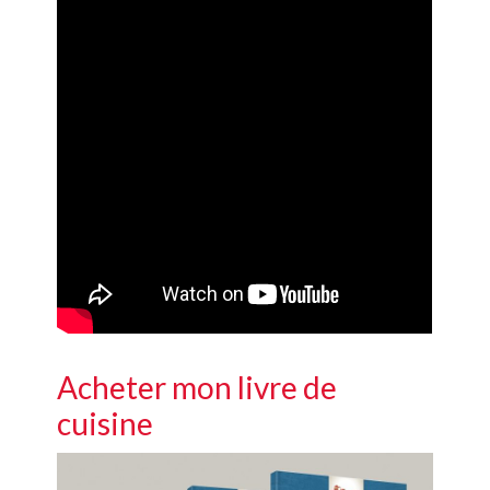
Acheter mon livre de
cuisine