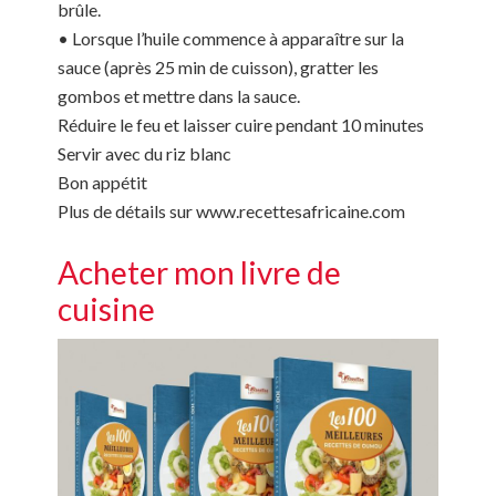
brûle.
• Lorsque l’huile commence à apparaître sur la
sauce (après 25 min de cuisson), gratter les
gombos et mettre dans la sauce.
Réduire le feu et laisser cuire pendant 10 minutes
Servir avec du riz blanc
Bon appétit
Plus de détails sur www.recettesafricaine.com
Acheter mon livre de
cuisine