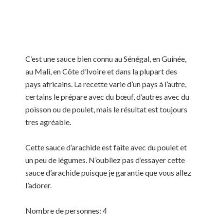
C’est une sauce bien connu au Sénégal, en Guinée,
au Mali, en Côte d’Ivoire et dans la plupart des
pays africains. La recette varie d’un pays à l’autre,
certains le prépare avec du bœuf, d’autres avec du
poisson ou de poulet, mais le résultat est toujours
tres agréable.
Cette sauce d’arachide est faite avec du poulet et
un peu de légumes. N’oubliez pas d’essayer cette
sauce d’arachide puisque je garantie que vous allez
l’adorer.
Nombre de personnes: 4