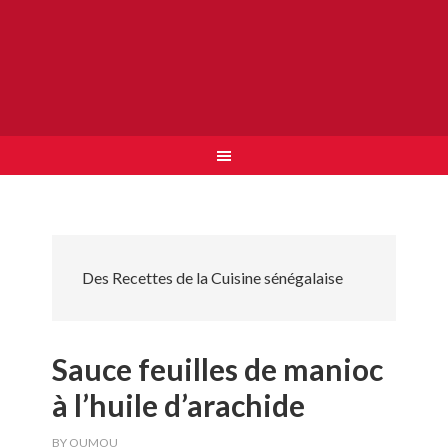
Des Recettes de la Cuisine sénégalaise
Sauce feuilles de manioc
à l’huile d’arachide
BY
OUMOU