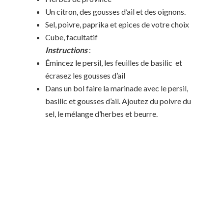
Un citron, des gousses d’ail et des oignons.
Sel, poivre, paprika et epices de votre choix
Cube, facultatif
Instructions
:
Émincez le persil, les feuilles de basilic et
écrasez les gousses d’ail
Dans un bol faire la marinade avec le persil,
basilic et gousses d’ail. Ajoutez du poivre du
sel, le mélange d’herbes et beurre.