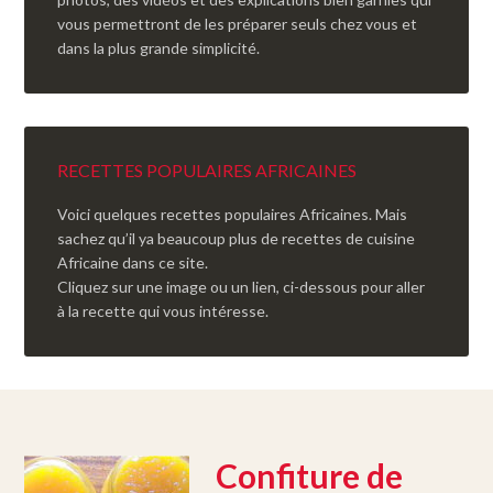
vous permettront de les préparer seuls chez vous et
dans la plus grande simplicité.
RECETTES POPULAIRES AFRICAINES
Voici quelques recettes populaires Africaines. Mais
sachez qu’il ya beaucoup plus de recettes de cuisine
Africaine dans ce site.
Cliquez sur une image ou un lien, ci-dessous pour aller
à la recette qui vous intéresse.
Confiture de