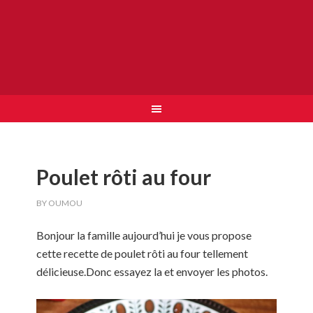
Poulet rôti au four
BY
OUMOU
Bonjour la famille aujourd’hui je vous propose
cette recette de poulet rôti au four tellement
délicieuse.Donc essayez la et envoyer les photos.