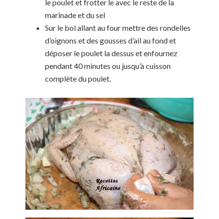
le poulet et frotter le avec le reste de la
marinade et du sel
Sur le bol allant au four mettre des rondelles
d’oignons et des gousses d’ail au fond et
déposer le poulet la dessus et enfournez
pendant 40 minutes ou jusqu’à cuisson
complète du poulet.