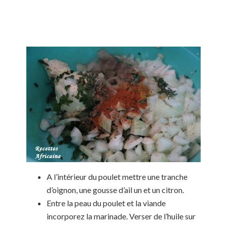
A l’intérieur du poulet mettre une tranche
d’oignon, une gousse d’ail un et un citron.
Entre la peau du poulet et la viande
incorporez la marinade. Verser de l’huile sur