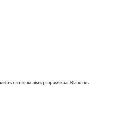
quettes camerounaises proposée par Blandine .