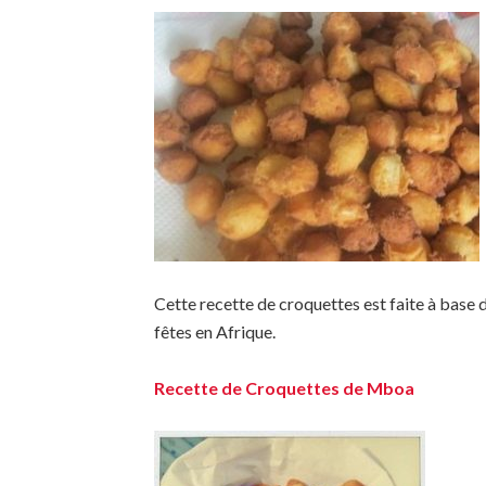
Cette recette de croquettes est faite à base d
fêtes en Afrique.
Recette de Croquettes de Mboa