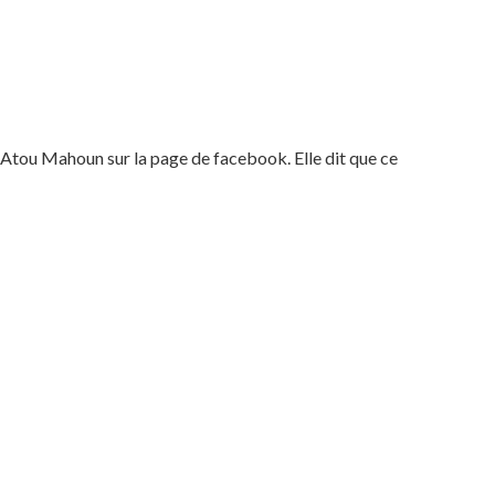
 Atou Mahoun sur la page de facebook. Elle dit que ce