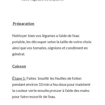
Préparation
Nettoyer bien vos légumes a l’aide de l’eau
potable, les découper selon la taille de votre choix
ainsi que vos tomates, oignions et condiment en
général.
Cuisson
Ėtape 1:
Faites bouillir les feuilles de follon
pendant environ 10 min a feu doux pour maintenir
la couleur verte ensuite presser à l’aide des mains
pour faire ressortir de l’eau.