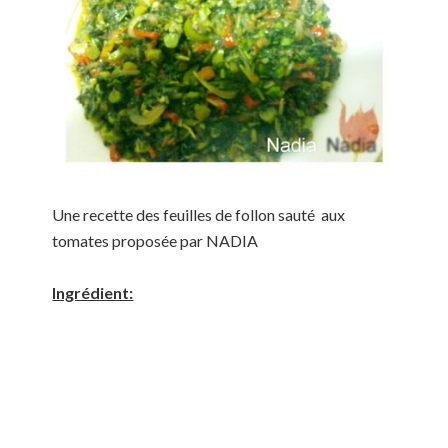
Une recette des feuilles de follon sauté aux
tomates proposée par NADIA
Ingrédient: