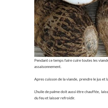
Pendant ce temps faire cuire toutes les vian
assaisonnement.
Apres cuisson de la viande, prendre le jus et la
L’huile de palme doit aussi être chauffée, lai
du feu et laisser refroidir.