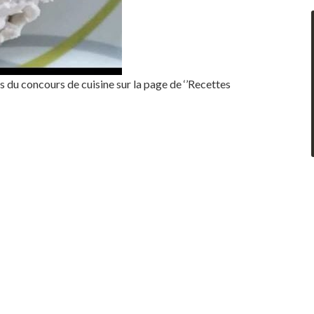
du concours de cuisine sur la page de ‘’Recettes