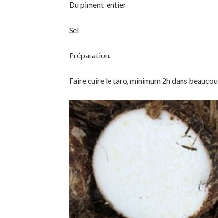
Du piment entier
Sel
Préparation:
Faire cuire le taro, minimum 2h dans beaucoup