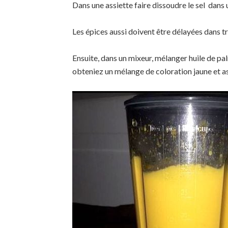
Dans une assiette faire dissoudre le sel dans 
Les épices aussi doivent être délayées dans t
Ensuite, dans un mixeur, mélanger huile de pa
obteniez un mélange de coloration jaune et a