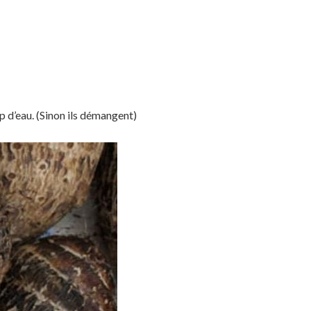
 d’eau. (Sinon ils démangent)