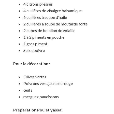
4 citrons pressés
4 cuillères de vinaigre balsamique
6 cuillères à soupe d’huile
2 cuillères à soupe de moutarde forte
2 cubes de bouillon de volaille
1 à 2 piments en poudre
1 gros piment
Sel et poivre
Pour la décoration :
Olives vertes
Poivrons vert, jaune et rouge
œufs
merguez, saucissons
Préparation Poulet yassa: