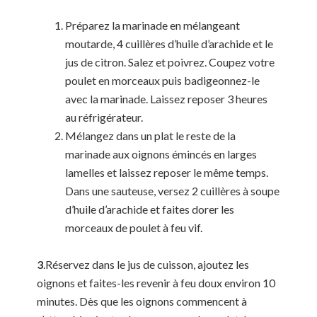
Préparez la marinade en mélangeant
moutarde, 4 cuillères d’huile d’arachide et le
jus de citron. Salez et poivrez. Coupez votre
poulet en morceaux puis badigeonnez-le
avec la marinade. Laissez reposer 3 heures
au réfrigérateur.
Mélangez dans un plat le reste de la
marinade aux oignons émincés en larges
lamelles et laissez reposer le même temps.
Dans une sauteuse, versez 2 cuillères à soupe
d’huile d’arachide et faites dorer les
morceaux de poulet à feu vif.
3
.Réservez dans le jus de cuisson, ajoutez les
oignons et faites-les revenir à feu doux environ 10
minutes. Dès que les oignons commencent à