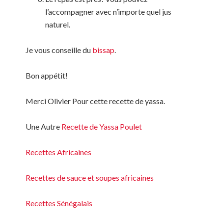
l’accompagner avec n’importe quel jus
naturel.
Je vous conseille du
bissap
.
Bon appétit!
Merci Olivier Pour cette recette de yassa.
Une Autre
Recette de Yassa Poulet
Recettes Africaines
Recettes de sauce et soupes africaines
Recettes Sénégalais