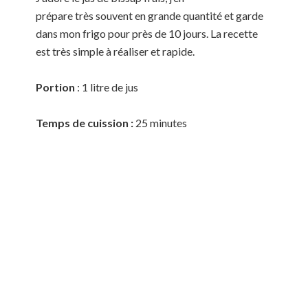
prépare très souvent en grande quantité et garde
dans mon frigo pour près de 10 jours. La recette
est très simple à réaliser et rapide.
Portion
: 1 litre de jus
Temps de cuission :
25 minutes