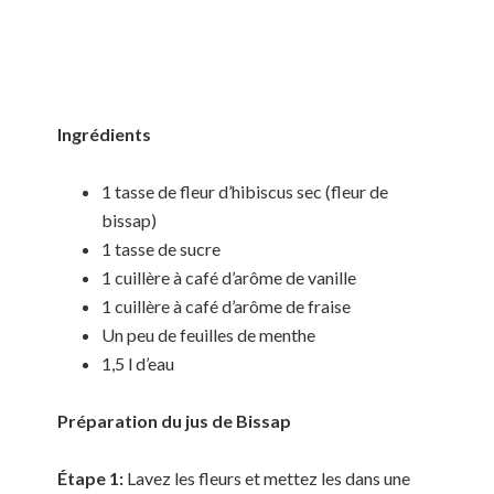
Ingrédients
1 tasse de fleur d’hibiscus sec (fleur de
bissap)
1 tasse de sucre
1 cuillère à café d’arôme de vanille
1 cuillère à café d’arôme de fraise
Un peu de feuilles de menthe
1,5 l d’eau
Préparation du jus de Bissap
Étape 1:
Lavez les fleurs et mettez les dans une