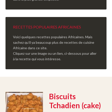
RECETTES POPULAIRES AFRICAINES
Voici quelques recettes populaires Africaines. Mais
sachez qu’il ya beaucoup plus de recettes de cuisine
Africaine dans ce site.
Cliquez sur une image ou un lien, ci-dessous pour aller
à la recette qui vous intéresse.
Biscuits
Tchadien (cake)