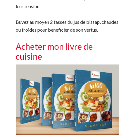
leur tension.
Buvez au moyen 2 tasses du jus de bissap, chaudes
ou froides pour beneficier de son vertus.
Acheter mon livre de
cuisine