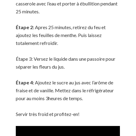
casserole avec l’eau et porter à ébullition pendant
25 minutes.
Étape 2:
Apres 25 minutes, retirez du feu et
ajoutez les feuilles de menthe. Puis laissez
totalement refroidir.
Étape 3: Versez le liquide dans une passoire pour
séparer les fleurs du jus.
Étape 4:
Ajoutez le sucre au jus avec l’arôme de
fraise et de vanille. Mettez dans le réfrigérateur
pour au moins 3heures de temps.
Servir très froid et profitez-en!