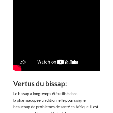
Vertus du bissap:
Le bissap a longtemps été utilisé dans
la pharmacopée traditionnelle pour soigner
beaucoup de problemes de santé en Afrique. Il est