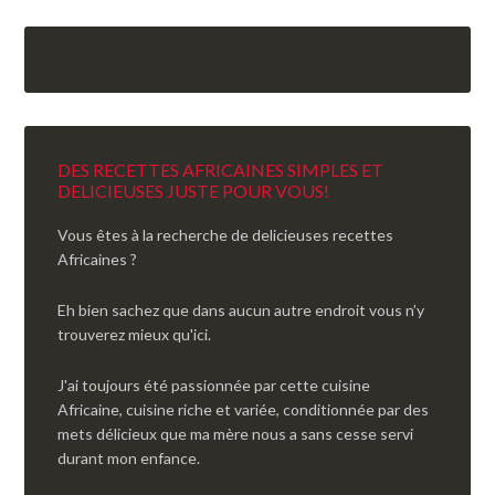
DES RECETTES AFRICAINES SIMPLES ET
DELICIEUSES JUSTE POUR VOUS!
Vous êtes à la recherche de delicieuses recettes
Africaines ?
Eh bien sachez que dans aucun autre endroit vous n’y
trouverez mieux qu'ici.
J'ai toujours été passionnée par cette cuisine
Africaine, cuisine riche et variée, conditionnée par des
mets délicieux que ma mère nous a sans cesse servi
durant mon enfance.