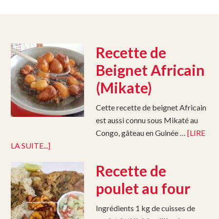
Recette de
Beignet Africain
(Mikate)
Cette recette de beignet Africain
est aussi connu sous Mikaté au
Congo, gâteau en Guinée …
[LIRE
LA SUITE...]
Recette de
poulet au four
Ingrédients 1 kg de cuisses de