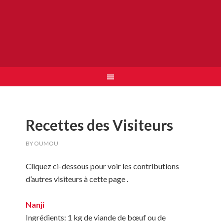
Recettes des Visiteurs
BY
OUMOU
Cliquez ci-dessous pour voir les contributions
d’autres visiteurs à cette page .
Nanji
Ingrédients: 1 kg de viande de bœuf ou de