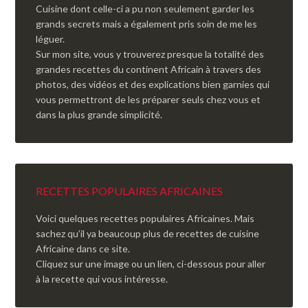
Cuisine dont celle-ci a pu non seulement garder les
grands secrets mais a également pris soin de me les
léguer.
Sur mon site, vous y trouverez presque la totalité des
grandes recettes du continent Africain à travers des
photos, des vidéos et des explications bien garnies qui
vous permettront de les préparer seuls chez vous et
dans la plus grande simplicité.
RECETTES POPULAIRES AFRICAINES
Voici quelques recettes populaires Africaines. Mais
sachez qu’il ya beaucoup plus de recettes de cuisine
Africaine dans ce site.
Cliquez sur une image ou un lien, ci-dessous pour aller
à la recette qui vous intéresse.