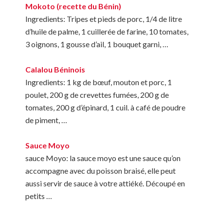
Mokoto (recette du Bénin)
Ingredients: Tripes et pieds de porc, 1/4 de litre
d’huile de palme, 1 cuillerée de farine, 10 tomates,
3 oignons, 1 gousse d’ail, 1 bouquet garni, …
Calalou Béninois
Ingredients: 1 kg de bœuf, mouton et porc, 1
poulet, 200 g de crevettes fumées, 200 g de
tomates, 200 g d’épinard, 1 cuil. à café de poudre
de piment, …
Sauce Moyo
sauce Moyo: la sauce moyo est une sauce qu’on
accompagne avec du poisson braisé, elle peut
aussi servir de sauce à votre attiéké. Découpé en
petits …