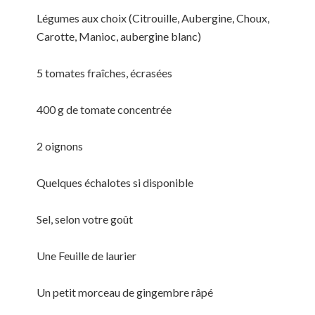
Légumes aux choix (Citrouille, Aubergine, Choux,
Carotte, Manioc, aubergine blanc)
5 tomates fraîches, écrasées
400 g de tomate concentrée
2 oignons
Quelques échalotes si disponible
Sel, selon votre goût
Une Feuille de laurier
Un petit morceau de gingembre râpé