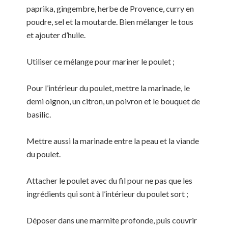
paprika, gingembre, herbe de Provence, curry en
poudre, sel et la moutarde. Bien mélanger le tous
et ajouter d’huile.
Utiliser ce mélange pour mariner le poulet ;
Pour l’intérieur du poulet, mettre la marinade, le
demi oignon, un citron, un poivron et le bouquet de
basilic.
Mettre aussi la marinade entre la peau et la viande
du poulet.
Attacher le poulet avec du fil pour ne pas que les
ingrédients qui sont à l’intérieur du poulet sort ;
Déposer dans une marmite profonde, puis couvrir