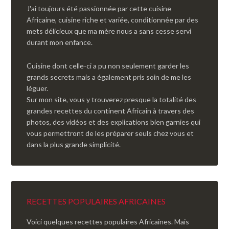
J'ai toujours été passionnée par cette cuisine
Africaine, cuisine riche et variée, conditionnée par des
mets délicieux que ma mère nous a sans cesse servi
durant mon enfance.
Cuisine dont celle-ci a pu non seulement garder les
grands secrets mais a également pris soin de me les
léguer.
Sur mon site, vous y trouverez presque la totalité des
grandes recettes du continent Africain à travers des
photos, des vidéos et des explications bien garnies qui
vous permettront de les préparer seuls chez vous et
dans la plus grande simplicité.
RECETTES POPULAIRES AFRICAINES
Voici quelques recettes populaires Africaines. Mais