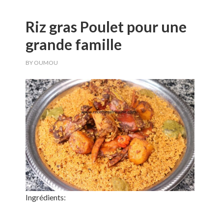
Riz gras Poulet pour une
grande famille
BY
OUMOU
Ingrédients: