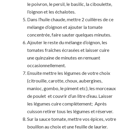
le poivron, le persil, le basilic, la ciboulette,
l’oignon et les échalotes.
Dans l’huile chaude, mettre 2 cuillères de ce
mélange d’oignon et ajouter la tomate
concentrée, faire sauter quelques minutes.
Ajouter le reste du mélange d’oignon, les
tomates fraîches écrasées et laisser cuire
une quinzaine de minutes en remuant
occasionnellement.
Ensuite mettre les légumes de votre choix
(citrouille, carotte, choux, aubergines,
manioc, gombo, le piment etc), les morceaux
de poulet et couvrir d’un litre d’eau. Laisser
les légumes cuire complètement; Après
cuisson retirer tous les légumes et réserver.
Sur la sauce tomate, mettre vos épices, votre
bouillon au choix et une feuille de laurier.