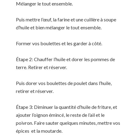
Mélanger le tout ensemble.
Puis mettre l’œuf, la farine et une cuillère à soupe
d’huile et bien mélanger le tout ensemble.
Former vos boulettes et les garder à côté.
Étape 2: Chauffer l’huile et dorer les pommes de
terre. Retirer et réserver.
Puis dorer vos boulettes de poulet dans l’huile,
retirer et réserver.
Étape 3: Diminuer la quantité d’huile de friture, et
ajouter l’oignon émincé, le reste de l’ail et le
poivron. Faire sauter quelques minutes, mettre vos
épices et la moutarde.