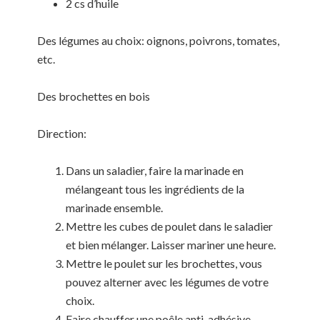
2 cs d’huile
Des légumes au choix: oignons, poivrons, tomates,
etc.
Des brochettes en bois
Direction:
Dans un saladier, faire la marinade en
mélangeant tous les ingrédients de la
marinade ensemble.
Mettre les cubes de poulet dans le saladier
et bien mélanger. Laisser mariner une heure.
Mettre le poulet sur les brochettes, vous
pouvez alterner avec les légumes de votre
choix.
Faire chauffer une poêle anti-adhésive,