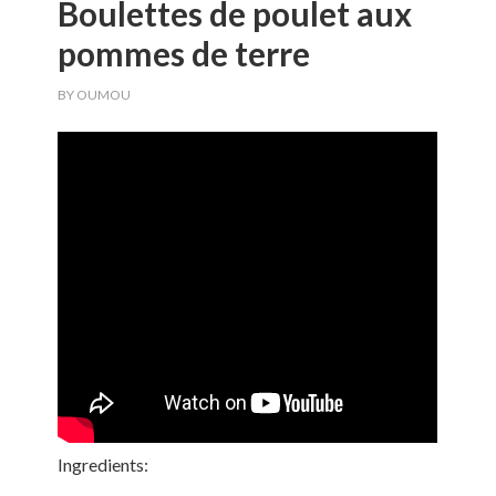
Boulettes de poulet aux
pommes de terre
BY
OUMOU
Ingredients: