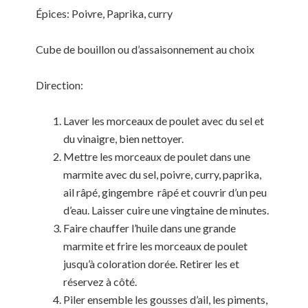
Épices: Poivre, Paprika, curry
Cube de bouillon ou d’assaisonnement au choix
Direction:
Laver les morceaux de poulet avec du sel et
du vinaigre, bien nettoyer.
Mettre les morceaux de poulet dans une
marmite avec du sel, poivre, curry, paprika,
ail râpé, gingembre râpé et couvrir d’un peu
d’eau. Laisser cuire une vingtaine de minutes.
Faire chauffer l’huile dans une grande
marmite et frire les morceaux de poulet
jusqu’à coloration dorée. Retirer les et
réservez à côté.
Piler ensemble les gousses d’ail, les piments,