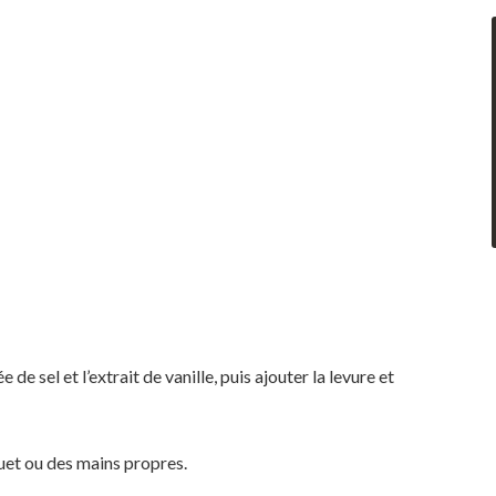
 de sel et l’extrait de vanille, puis ajouter la levure et
ouet ou des mains propres.