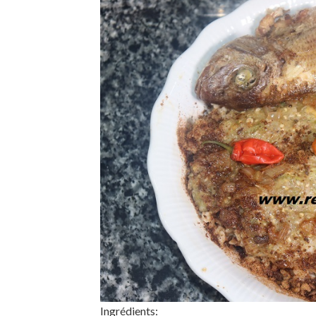
Ingrédients: