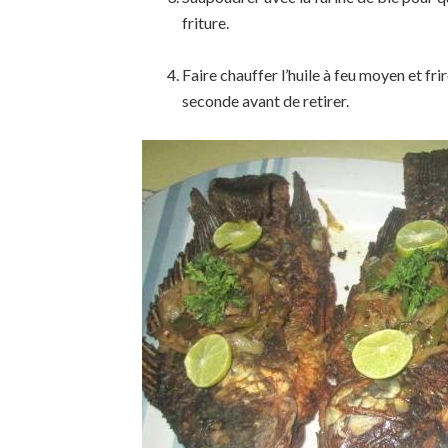
friture.
Faire chauffer l’huile à feu moyen et frir
seconde avant de retirer.