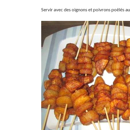
Servir avec des oignons et poivrons poêlés au