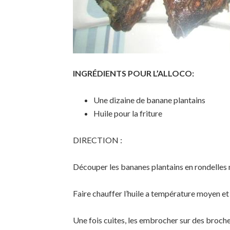
INGRÉDIENTS POUR L’ALLOCO:
Une dizaine de banane plantains
Huile pour la friture
DIRECTION :
Découper les bananes plantains en rondelles 
Faire chauffer l’huile a température moyen et 
Une fois cuites, les embrocher sur des broche