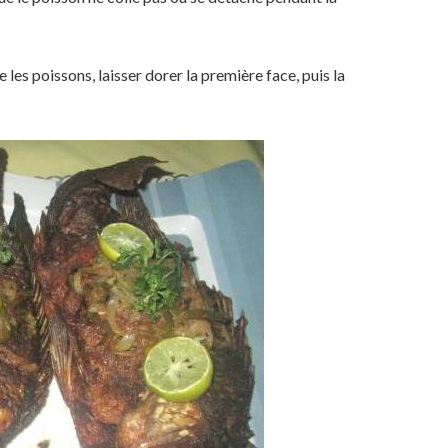
e les poissons, laisser dorer la première face, puis la