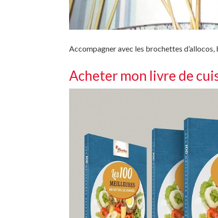
Accompagner avec les brochettes d’allocos, 
Acheter mon livre de cui