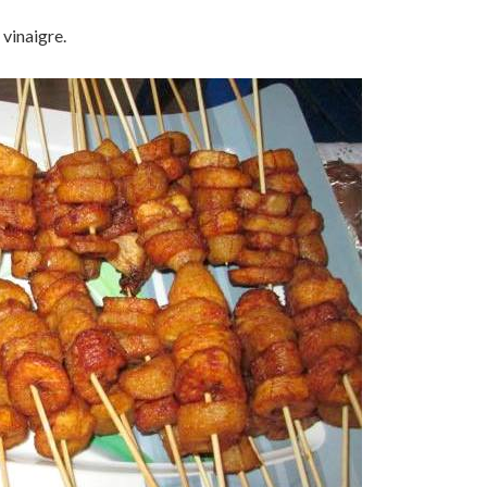
 vinaigre.