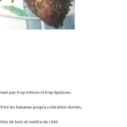
mais pas trop minces ni trop épaisses.
frire les bananes jusqu‘a coloration dorées.
ttes de bois et mettre de côté.