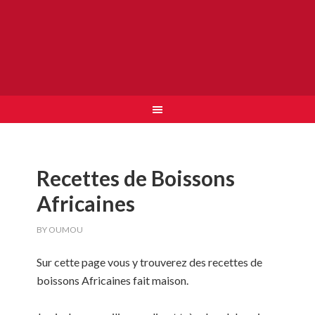
Recettes de Boissons
Africaines
BY
OUMOU
Sur cette page vous y trouverez des recettes de
boissons Africaines fait maison.