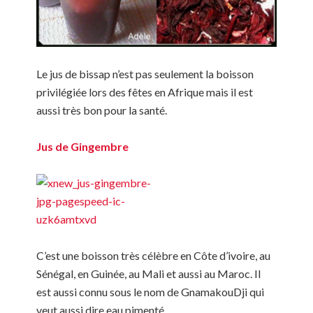
Le jus de bissap n’est pas seulement la boisson
privilégiée lors des fêtes en Afrique mais il est
aussi très bon pour la santé.
Jus de Gingembre
C’est une boisson très célèbre en Côte d’ivoire, au
Sénégal, en Guinée, au Mali et aussi au Maroc. Il
est aussi connu sous le nom de GnamakouDji qui
veut aussi dire eau pimenté.