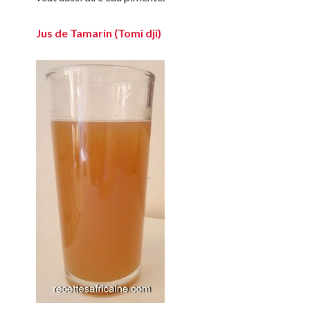
Jus de Tamarin (Tomi dji)