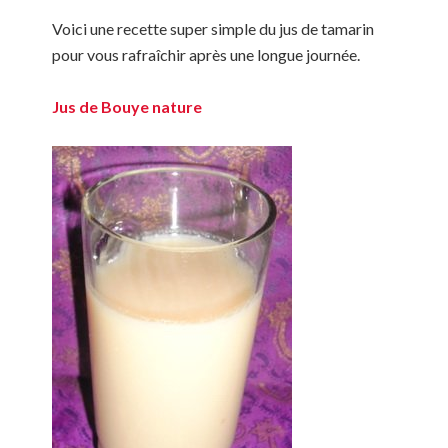
Voici une recette super simple du jus de tamarin
pour vous rafraîchir après une longue journée.
Jus de Bouye nature