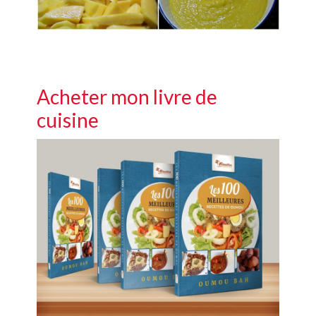
Acheter mon livre de
cuisine