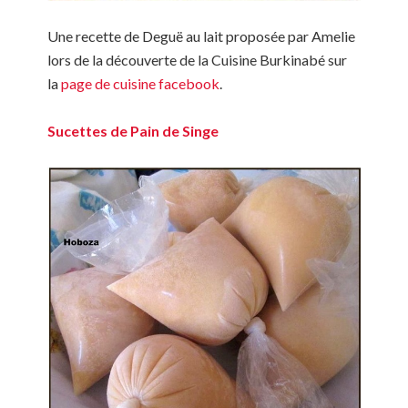
Une recette de Deguë au lait proposée par Amelie
lors de la découverte de la Cuisine Burkinabé sur
la
page de cuisine facebook
.
Sucettes de Pain de Singe