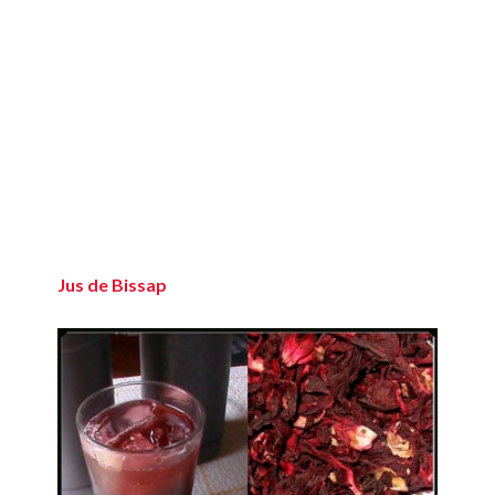
Jus de Bissap