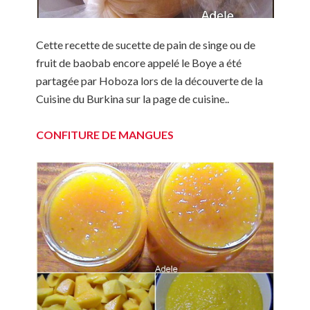
Cette recette de sucette de pain de singe ou de
fruit de baobab encore appelé le Boye a été
partagée par Hoboza lors de la découverte de la
Cuisine du Burkina sur la page de cuisine..
CONFITURE DE MANGUES