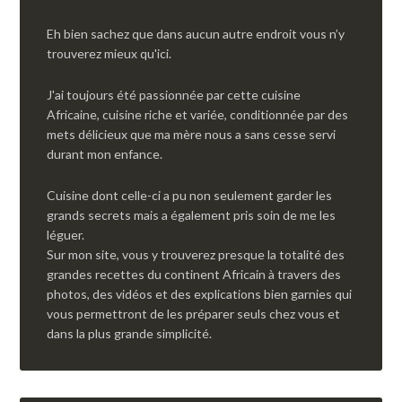
Eh bien sachez que dans aucun autre endroit vous n’y
trouverez mieux qu'ici.
J'ai toujours été passionnée par cette cuisine
Africaine, cuisine riche et variée, conditionnée par des
mets délicieux que ma mère nous a sans cesse servi
durant mon enfance.
Cuisine dont celle-ci a pu non seulement garder les
grands secrets mais a également pris soin de me les
léguer.
Sur mon site, vous y trouverez presque la totalité des
grandes recettes du continent Africain à travers des
photos, des vidéos et des explications bien garnies qui
vous permettront de les préparer seuls chez vous et
dans la plus grande simplicité.