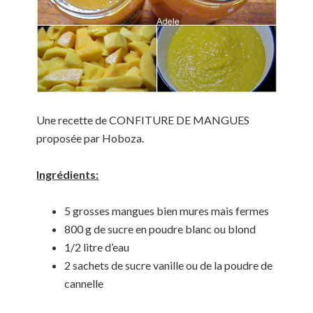
Une recette de CONFITURE DE MANGUES
proposée par Hoboza.
Ingrédients:
5 grosses mangues bien mures mais fermes
800 g de sucre en poudre blanc ou blond
1/2 litre d’eau
2 sachets de sucre vanille ou de la poudre de
cannelle