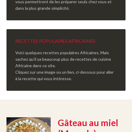
vous permettront de les préparer seuls chez vous et
dans la plus grande simplicité.
RECETTES POPULAIRES AFRICAINES
Voici quelques recettes populaires Africaines. Mais
sachez qu’il ya beaucoup plus de recettes de cuisine
Africaine dans ce site.
Cliquez sur une image ou un lien, ci-dessous pour aller
à la recette qui vous intéresse.
Gâteau au miel