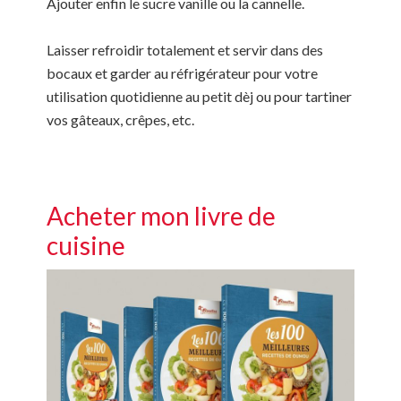
Ajouter enfin le sucre vanille ou la cannelle.
Laisser refroidir totalement et servir dans des
bocaux et garder au réfrigérateur pour votre
utilisation quotidienne au petit dèj ou pour tartiner
vos gâteaux, crêpes, etc.
Acheter mon livre de
cuisine