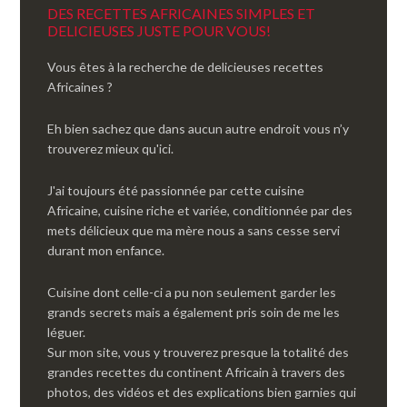
DES RECETTES AFRICAINES SIMPLES ET
DELICIEUSES JUSTE POUR VOUS!
Vous êtes à la recherche de delicieuses recettes
Africaines ?
Eh bien sachez que dans aucun autre endroit vous n’y
trouverez mieux qu'ici.
J'ai toujours été passionnée par cette cuisine
Africaine, cuisine riche et variée, conditionnée par des
mets délicieux que ma mère nous a sans cesse servi
durant mon enfance.
Cuisine dont celle-ci a pu non seulement garder les
grands secrets mais a également pris soin de me les
léguer.
Sur mon site, vous y trouverez presque la totalité des
grandes recettes du continent Africain à travers des
photos, des vidéos et des explications bien garnies qui