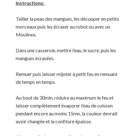
Instructions:
Tailler la peau des mangues, les découper en petits
morceaux puis les écraser au robot ou avec un
Moulinex.
Dans une casserole, mettre l’eau, le sucre, puis les
mangues écrasées.
Remuer puis laisser mijoter à petit feu en remuant
de temps en temps.
Au bout de 30min, réduire au maximum le feu et
laisser complètement évaporer l’eau de cuisson
pendant encore au moins 15mn, la couleur devrait
avoir changée et la confiture épaisse.