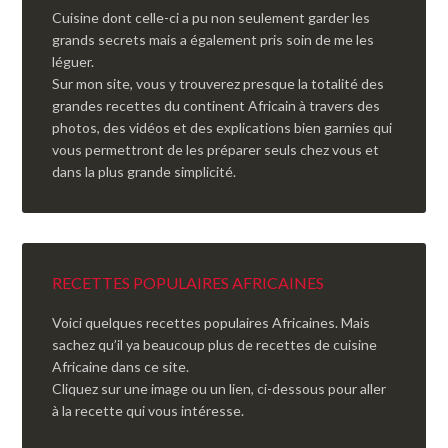
Cuisine dont celle-ci a pu non seulement garder les
grands secrets mais a également pris soin de me les
léguer.
Sur mon site, vous y trouverez presque la totalité des
grandes recettes du continent Africain à travers des
photos, des vidéos et des explications bien garnies qui
vous permettront de les préparer seuls chez vous et
dans la plus grande simplicité.
RECETTES POPULAIRES AFRICAINES
Voici quelques recettes populaires Africaines. Mais
sachez qu’il ya beaucoup plus de recettes de cuisine
Africaine dans ce site.
Cliquez sur une image ou un lien, ci-dessous pour aller
à la recette qui vous intéresse.