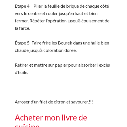
Étape 4: : Plier la feuille de brique de chaque côté
vers le centre et rouler jusqu’en haut et bien
fermer. Répèter l’opération jusqu’à épuisement de
la farce.
Étape 5: Faire frire les Bourek dans une huile bien
chaude jusqu’à coloration dorée.
Retirer et mettre sur papier pour absorber l’excès
d’huile.
Arroser d’un filet de citron et savourer.!!!
Acheter mon livre de
cuisine