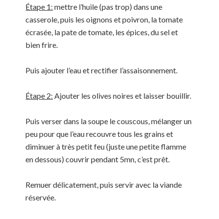
Étape 1:
mettre l’huile (pas trop) dans une
casserole, puis les oignons et poivron, la tomate
écrasée, la pate de tomate, les épices, du sel et
bien frire.
Puis ajouter l’eau et rectifier l’assaisonnement.
Étape 2:
Ajouter les olives noires et laisser bouillir.
Puis verser dans la soupe le couscous, mélanger un
peu pour que l’eau recouvre tous les grains et
diminuer à très petit feu (juste une petite flamme
en dessous) couvrir pendant 5mn, c’est prêt.
Remuer délicatement, puis servir avec la viande
réservée.