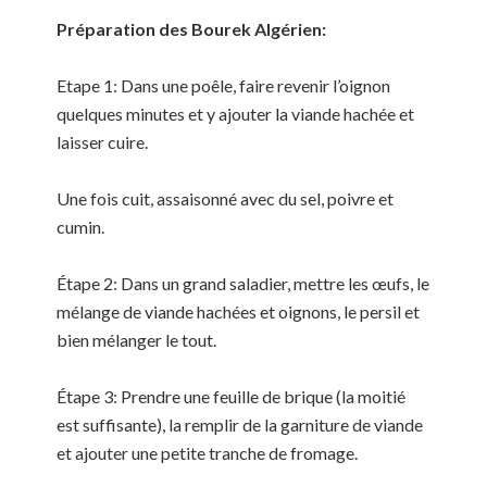
Préparation des Bourek Algérien:
Etape 1: Dans une poêle, faire revenir l’oignon
quelques minutes et y ajouter la viande hachée et
laisser cuire.
Une fois cuit, assaisonné avec du sel, poivre et
cumin.
Étape 2: Dans un grand saladier, mettre les œufs, le
mélange de viande hachées et oignons, le persil et
bien mélanger le tout.
Étape 3: Prendre une feuille de brique (la moitié
est suffisante), la remplir de la garniture de viande
et ajouter une petite tranche de fromage.