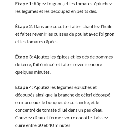
Etape 1:
Râpez l’oignon, et les tomates, épluchez
les légumes et les découpez en petits dés.
Étape 2:
Dans une cocotte, faites chauffez l’huile
et faites revenir les cuisses de poulet avec l’oignon
et les tomates râpées.
Étape 3:
Ajoutez les épices et les dés de pommes
de terre, l’ail émincé, et faites revenir encore
quelques minutes.
Étape 4:
Ajoutez les légumes épluchés et
découpés ainsi que la branche de céleri découpé
en morceaux le bouquet de coriandre, et le
concentré de tomate dilué dans un peu d’eau.
Couvrez d’eau et fermez votre cocotte. Laissez
cuire entre 30 et 40 minutes.