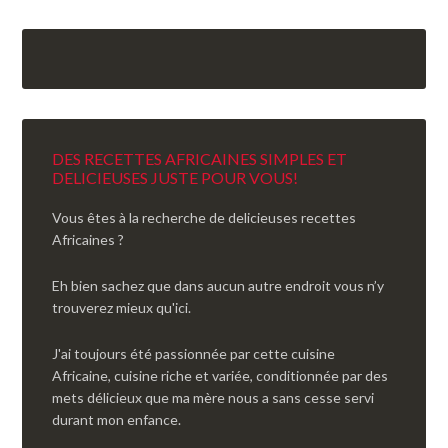
DES RECETTES AFRICAINES SIMPLES ET
DELICIEUSES JUSTE POUR VOUS!
Vous êtes à la recherche de delicieuses recettes
Africaines ?
Eh bien sachez que dans aucun autre endroit vous n’y
trouverez mieux qu'ici.
J'ai toujours été passionnée par cette cuisine
Africaine, cuisine riche et variée, conditionnée par des
mets délicieux que ma mère nous a sans cesse servi
durant mon enfance.