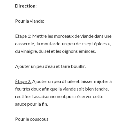
Direction:
Pour la viande:
Étape 1:
Mettre les morceaux de viande dans une
casserole, la moutarde, un peu de « sept épices »,
du vinaigre, du sel et les oignons émincés.
Ajouter un peu d’eau et faire bouillir.
Étape 2:
Ajouter un peu d’huile et laisser mijoter à
feu très doux afin que la viande soit bien tendre,
rectifier l’assaisonnement puis réserver cette
sauce pour la fin.
Pour le couscous: