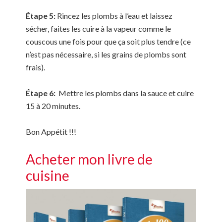
Étape 5:
Rincez les plombs à l’eau et laissez
sécher, faites les cuire à la vapeur comme le
couscous une fois pour que ça soit plus tendre (ce
n’est pas nécessaire, si les grains de plombs sont
frais).
Étape 6:
Mettre les plombs dans la sauce et cuire
15 à 20 minutes.
Bon Appétit !!!
Acheter mon livre de
cuisine