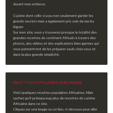
durant mon enfance.
Cuisine dont celle-ci a pu non seulement garder les
grands secrets mais a également pris soin de me les
léguer.
Sur mon site, vous y trouverez presque la totalité des
grandes recettes du continent Africain à travers des
photos, des vidéos et des explications bien garnies qui
vous permettront de les préparer seuls chez vous et
dans la plus grande simplicité.
RECETTES POPULAIRES AFRICAINES
Voici quelques recettes populaires Africaines. Mais
sachez qu’il ya beaucoup plus de recettes de cuisine
Africaine dans ce site.
Cliquez sur une image ou un lien, ci-dessous pour aller