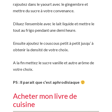
rajoutez dans le yaourt avec le gingembre et
mettre du sucre à votre convenance.
Diluez l’ensemble avec le lait liquide et mettre le
tout au frigo pendant une demi heure.
Ensuite ajoutez le couscous petit à petit jusqu’ à
obtenir la densité de votre choix.
A la fin mettez le sucre vanille et autre arôme de
votre choix.
PS : Il parait que c’est aphrodisiaque
Acheter mon livre de
cuisine