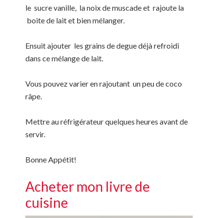
le sucre vanille, la noix de muscade et rajoute la
boite de lait et bien mélanger.
Ensuit ajouter les grains de degue déjà refroidi
dans ce mélange de lait.
Vous pouvez varier en rajoutant un peu de coco
râpe.
Mettre au réfrigérateur quelques heures avant de
servir.
Bonne Appétit!
Acheter mon livre de
cuisine