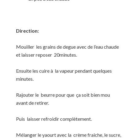
Direction:
Mouiller les grains de degue avec de l’eau chaude
et laisser reposer 20minutes.
Ensuite les cuire à la vapeur pendant quelques
minutes.
Rajouter le beurre pour que ça soit bien mou
avant de retirer.
Puis laisser refroidir complètement.
Mélanger le yaourt avec la crème fraiche, le sucre,