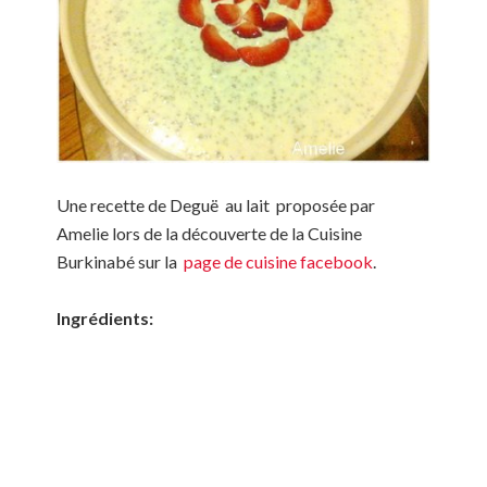
Une recette de Deguë au lait proposée par
Amelie lors de la découverte de la Cuisine
Burkinabé sur la
page de cuisine facebook
.
Ingrédients: