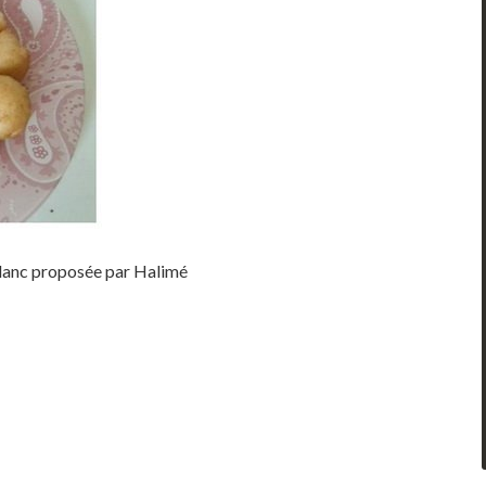
blanc proposée par Halimé