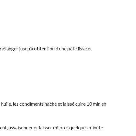
mélanger jusqu’à obtention d’une pâte lisse et
’huile, les condiments haché et laissé cuire 10 min en
ent, assaisonner et laisser mijoter quelques minute