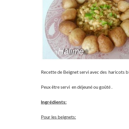
Recette de Beignet servi avec des haricots 
Peux être servi en déjeuné ou goûté .
Ingrédients:
Pour les beignets: