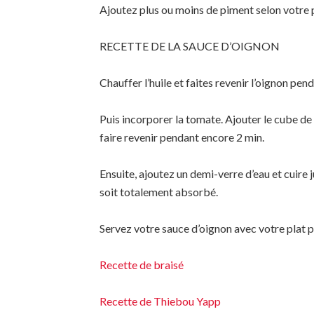
Ajoutez plus ou moins de piment selon votre 
RECETTE DE LA SAUCE D’OIGNON
Chauffer l’huile et faites revenir l’oignon pen
Puis incorporer la tomate. Ajouter le cube de bo
faire revenir pendant encore 2 min.
Ensuite, ajoutez un demi-verre d’eau et cuire j
soit totalement absorbé.
Servez votre sauce d’oignon avec votre plat p
Recette de braisé
Recette de Thiebou Yapp