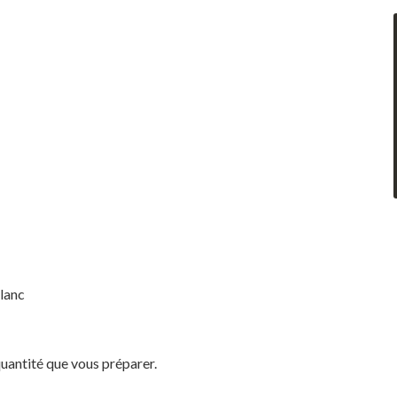
blanc
quantité que vous préparer.