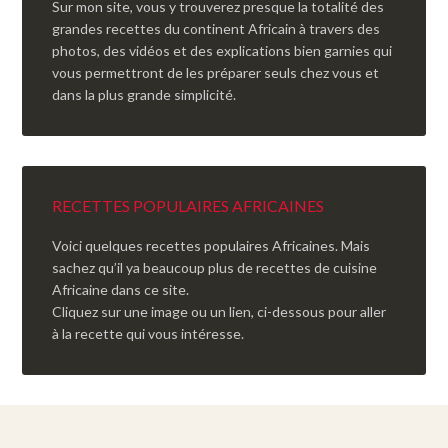
Sur mon site, vous y trouverez presque la totalité des
grandes recettes du continent Africain à travers des
photos, des vidéos et des explications bien garnies qui
vous permettront de les préparer seuls chez vous et
dans la plus grande simplicité.
RECETTES POPULAIRES AFRICAINES
Voici quelques recettes populaires Africaines. Mais
sachez qu’il ya beaucoup plus de recettes de cuisine
Africaine dans ce site.
Cliquez sur une image ou un lien, ci-dessous pour aller
à la recette qui vous intéresse.