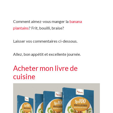
Comment aimez-vous manger la
banana
plantains
? Frit, bouilli, braise?
Laisser vos commentaires ci-dessous.
Allez, bon appétit et excellente journée.
Acheter mon livre de
cuisine