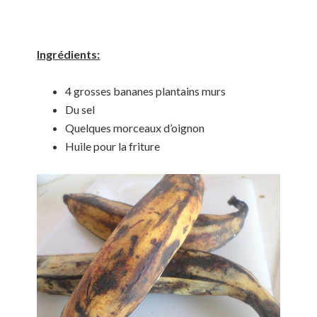
Ingrédients:
4 grosses bananes plantains murs
Du sel
Quelques morceaux d’oignon
Huile pour la friture