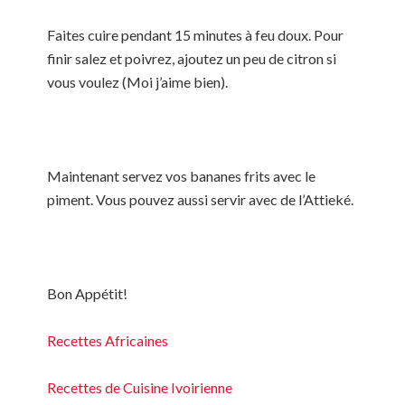
Faites cuire pendant 15 minutes à feu doux. Pour
finir salez et poivrez, ajoutez un peu de citron si
vous voulez (Moi j’aime bien).
Maintenant servez vos bananes frits avec le
piment. Vous pouvez aussi servir avec de l’Attieké.
Bon Appétit!
Recettes Africaines
Recettes de Cuisine Ivoirienne