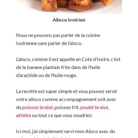
Alloco Ivoirien
Nous ne pouvons pas parler de la cuisine
Ivoirienne sans parler de l’aloco.
L’aloco, comme il est appelle en Cote d’Ivoire, c’est
de la banane plantain frite dans de l’huile
d’arachide ou de l’huile rouge.
La recette est super simple et vous pouvez servir
votre alloco comme accompagnement soit avec
du
poisson braisé
, poisson frit,
poulet braisé
,
attiéké
ou tout ce que vous voudriez.
Ici moi, j’ai simplement servi mon Aloco avec du