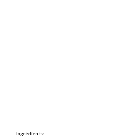
Ingrédients: