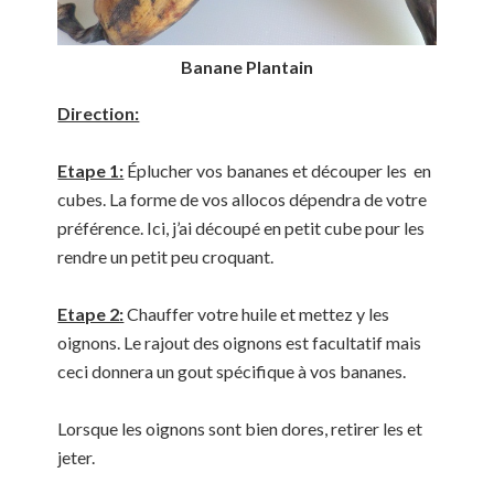
Banane Plantain
Direction:
Etape 1:
Éplucher vos bananes et découper les en
cubes. La forme de vos allocos dépendra de votre
préférence. Ici, j’ai découpé en petit cube pour les
rendre un petit peu croquant.
Etape 2:
Chauffer votre huile et mettez y les
oignons. Le rajout des oignons est facultatif mais
ceci donnera un gout spécifique à vos bananes.
Lorsque les oignons sont bien dores, retirer les et
jeter.