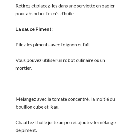
Retirez et placez-les dans une serviette en papier
pour absorber l’excès d’huile.
La sauce Piment:
Pilez les piments avec l’oignon et l’ail.
Vous pouvez utiliser un robot culinaire ou un
mortier.
Mélangez avec la tomate concentré, la moitié du
bouillon cube et l’eau.
Chauffez l’huile juste un peu et ajoutez le mélange
de piment.