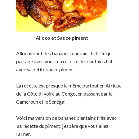
Alloco et Sauce piment
Allocos sont des bananes plantains frits. Ici je
partage avec vous ma recette de plantains frit
avec sa petite sauce piment.
La recette est presque la même partout en Afrique
de la Côte d’Ivoire au Congo, en passant par le
Cameroun et le Sénégal.
Voici ma version de bananes plantains frits avec
sa recette du piment, j’espère que vous allez
l’aimer.