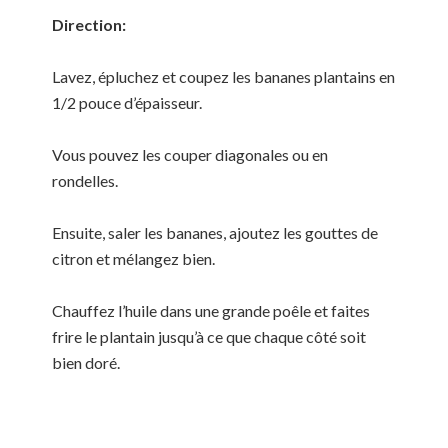
Direction:
Lavez, épluchez et coupez les bananes plantains en
1/2 pouce d’épaisseur.
Vous pouvez les couper diagonales ou en
rondelles.
Ensuite, saler les bananes, ajoutez les gouttes de
citron et mélangez bien.
Chauffez l’huile dans une grande poêle et faites
frire le plantain jusqu’à ce que chaque côté soit
bien doré.