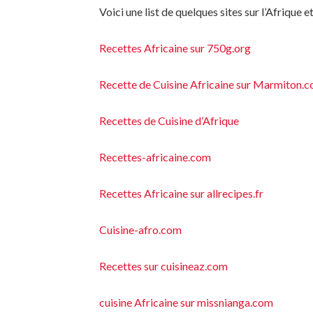
Voici une list de quelques sites sur l’Afrique et
Recettes Africaine sur 750g.org
Recette de Cuisine Africaine sur Marmiton.
Recettes de Cuisine d’Afrique
Recettes-africaine.com
Recettes Africaine sur allrecipes.fr
Cuisine-afro.com
Recettes sur cuisineaz.com
cuisine Africaine sur missnianga.com