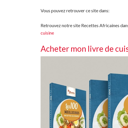
Vous pouvez retrouver ce site dans:
Retrouvez notre site Recettes Africaines dan
cuisine
Acheter mon livre de cui