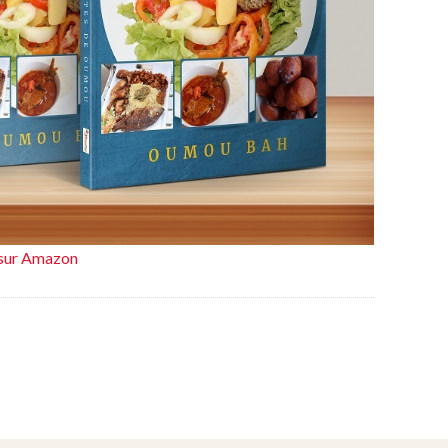
e sur Amazon