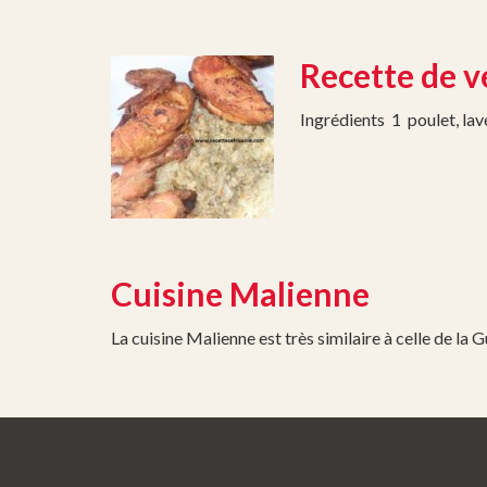
Recette de v
Ingrédients 1 poulet, l
Cuisine Malienne
La cuisine Malienne est très similaire à celle de la 