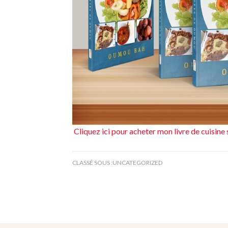
Cliquez ici pour acheter mon livre de cuisin
CLASSÉ SOUS :
UNCATEGORIZED