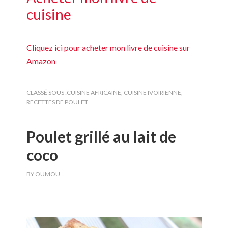
cuisine
Cliquez ici pour acheter mon livre de cuisine sur
Amazon
CLASSÉ SOUS :
CUISINE AFRICAINE
,
CUISINE IVOIRIENNE
,
RECETTES DE POULET
Poulet grillé au lait de
coco
BY
OUMOU