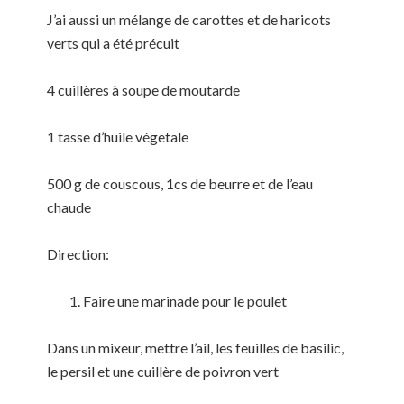
J’ai aussi un mélange de carottes et de haricots
verts qui a été précuit
4 cuillères à soupe de moutarde
1 tasse d’huile végetale
500 g de couscous, 1cs de beurre et de l’eau
chaude
Direction:
Faire une marinade pour le poulet
Dans un mixeur, mettre l’ail, les feuilles de basilic,
le persil et une cuillère de poivron vert