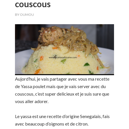
couscous
BY
OUMOU
Aujord’hui, je vais partager avec vous ma recette
de Yassa poulet mais que je vais server avec du
couscous, c’est super delicieux et je suis sure que
vous aller adorer.
Le yassa est une recette d’origine Senegalais, fais
avec beaucoup d’oignons et de citron.