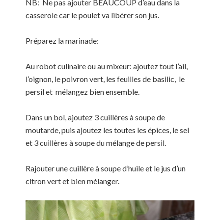
NB: Ne pas ajouter BEAUCOUP d’eau dans la
casserole car le poulet va libérer son jus.
Préparez la marinade:
Au robot culinaire ou au mixeur: ajoutez tout l’ail,
l’oignon, le poivron vert, les feuilles de basilic, le
persil et mélangez bien ensemble.
Dans un bol, ajoutez 3 cuillères à soupe de
moutarde, puis ajoutez les toutes les épices, le sel
et 3 cuillères à soupe du mélange de persil.
Rajouter une cuillère à soupe d’huile et le jus d’un
citron vert et bien mélanger.