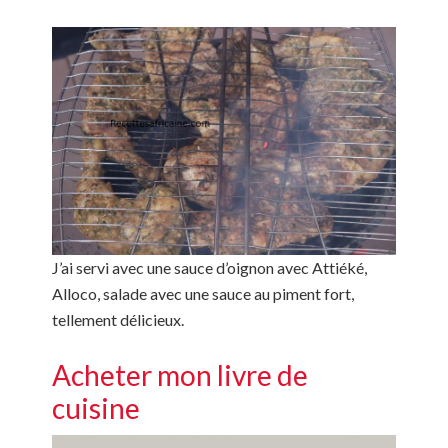
J’ai servi avec une sauce d’oignon avec Attiéké,
Alloco, salade avec une sauce au piment fort,
tellement délicieux.
Acheter mon livre de
cuisine