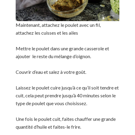
Maintenant, attachez le poulet avec un fil,
attachez les cuisses et les ailes
Mettre le poulet dans une grande casserole et
ajouter le reste du mélange d’oignon.
Couvrir d’eau et salez à votre goût.
Laissez le poulet cuire jusqu’à ce qu’il soit tendre et
cuit, cela peut prendre jusqu’à 40 minutes selon le
type de poulet que vous choisissez.
Une fois le poulet cuit, faites chauffer une grande
quantité d’huile et faites-le frire.