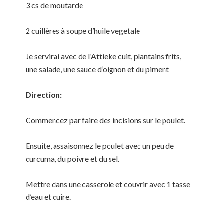
3 cs de moutarde
2 cuillères à soupe d’huile vegetale
Je servirai avec de l’Attieke cuit, plantains frits,
une salade, une sauce d’oignon et du piment
Direction:
Commencez par faire des incisions sur le poulet.
Ensuite, assaisonnez le poulet avec un peu de
curcuma, du poivre et du sel.
Mettre dans une casserole et couvrir avec 1 tasse
d’eau et cuire.