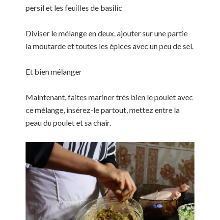
persil et les feuilles de basilic
Diviser le mélange en deux, ajouter sur une partie
la moutarde et toutes les épices avec un peu de sel.
Et bien mélanger
Maintenant, faites mariner très bien le poulet avec
ce mélange, insérez-le partout, mettez entre la
peau du poulet et sa chair.