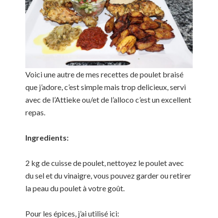
Voici une autre de mes recettes de poulet braisé
que j’adore, c’est simple mais trop delicieux, servi
avec de l’Attieke ou/et de l’alloco c’est un excellent
repas.
Ingredients:
2 kg de cuisse de poulet, nettoyez le poulet avec
du sel et du vinaigre, vous pouvez garder ou retirer
la peau du poulet à votre goût.
Pour les épices, j’ai utilisé ici: