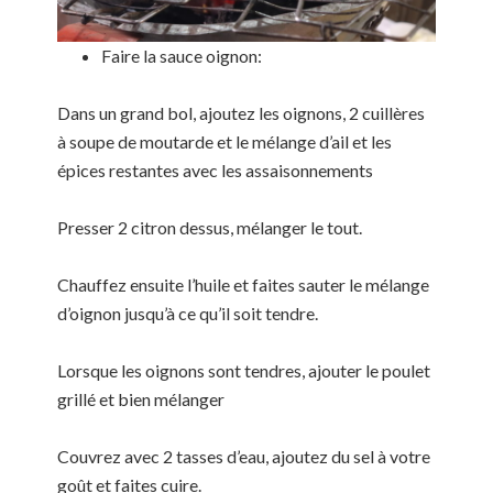
Faire la sauce oignon:
Dans un grand bol, ajoutez les oignons, 2 cuillères
à soupe de moutarde et le mélange d’ail et les
épices restantes avec les assaisonnements
Presser 2 citron dessus, mélanger le tout.
Chauffez ensuite l’huile et faites sauter le mélange
d’oignon jusqu’à ce qu’il soit tendre.
Lorsque les oignons sont tendres, ajouter le poulet
grillé et bien mélanger
Couvrez avec 2 tasses d’eau, ajoutez du sel à votre
goût et faites cuire.