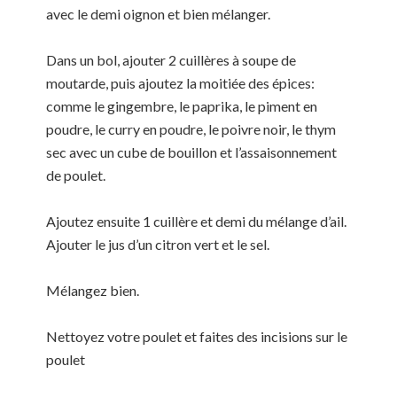
avec le demi oignon et bien mélanger.
Dans un bol, ajouter 2 cuillères à soupe de
moutarde, puis ajoutez la moitiée des épices:
comme le gingembre, le paprika, le piment en
poudre, le curry en poudre, le poivre noir, le thym
sec avec un cube de bouillon et l’assaisonnement
de poulet.
Ajoutez ensuite 1 cuillère et demi du mélange d’ail.
Ajouter le jus d’un citron vert et le sel.
Mélangez bien.
Nettoyez votre poulet et faites des incisions sur le
poulet