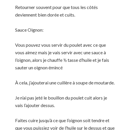
Retourner souvent pour que tous les côtés
deviennent bien dorée et cuits.
Sauce Oignon:
Vous pouvez vous servir du poulet avec ce que
vous aimez mais je vais servir avec une sauce à
l’oignon, alors je chauffe ½ tasse d’huile et je fais
sauter un oignon émincé
À cela, j’ajouterai une cuillère à soupe de moutarde.
Je n’ai pas jeté le bouillon du poulet cuit alors je
vais l’ajouter dessus.
Faites cuire jusqu’à ce que l’oignon soit tendre et
que vous puissiez voir de l’huile sur le dessus et que