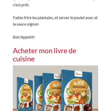
c’est prêt.
Faites frire les plantains, et server le poulet avec et
la sauce oignon
Bon Appetit!
Acheter mon livre de
cuisine