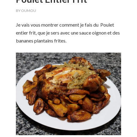
BY
OUMOU
Je vais vous montrer comment je fais du Poulet
entier frit, que je sers avec une sauce oignon et des
bananes plantains frites.