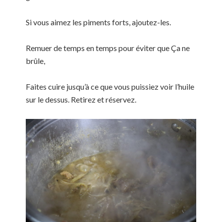
Si vous aimez les piments forts, ajoutez-les.
Remuer de temps en temps pour éviter que Ça ne
brûle,
Faites cuire jusqu’à ce que vous puissiez voir l’huile
sur le dessus. Retirez et réservez.