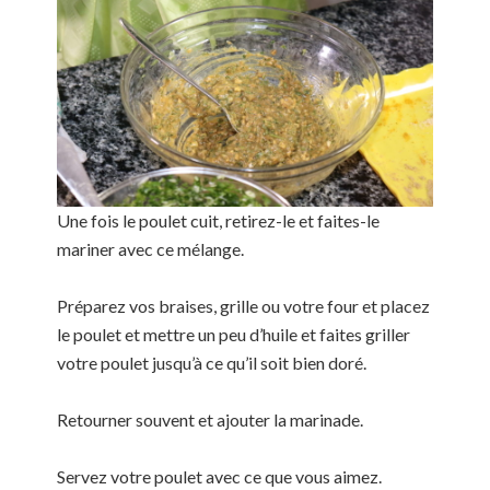
Une fois le poulet cuit, retirez-le et faites-le
mariner avec ce mélange.
Préparez vos braises, grille ou votre four et placez
le poulet et mettre un peu d’huile et faites griller
votre poulet jusqu’à ce qu’il soit bien doré.
Retourner souvent et ajouter la marinade.
Servez votre poulet avec ce que vous aimez.