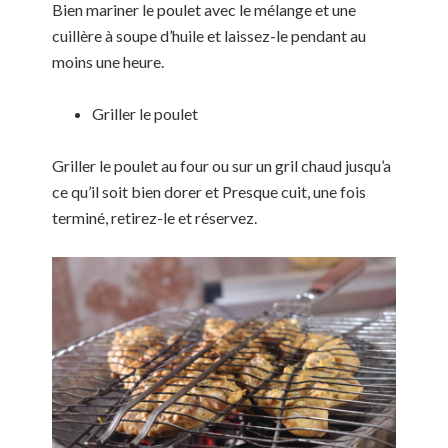
Bien mariner le poulet avec le mélange et une
cuillère à soupe d’huile et laissez-le pendant au
moins une heure.
Griller le poulet
Griller le poulet au four ou sur un gril chaud jusqu’a
ce qu’il soit bien dorer et Presque cuit, une fois
terminé, retirez-le et réservez.