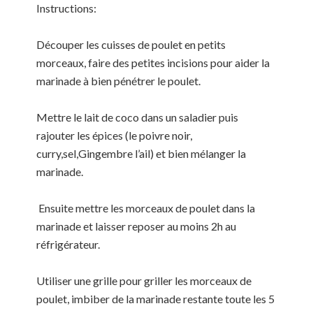
Instructions:
Découper les cuisses de poulet en petits
morceaux, faire des petites incisions pour aider la
marinade à bien pénétrer le poulet.
Mettre le lait de coco dans un saladier puis
rajouter les épices (le poivre noir,
curry,sel,Gingembre l’ail) et bien mélanger la
marinade.
Ensuite mettre les morceaux de poulet dans la
marinade et laisser reposer au moins 2h au
réfrigérateur.
Utiliser une grille pour griller les morceaux de
poulet, imbiber de la marinade restante toute les 5