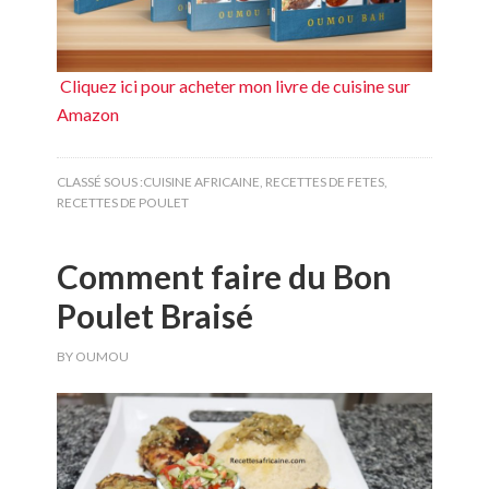
Cliquez ici pour acheter mon livre de cuisine sur
Amazon
CLASSÉ SOUS :
CUISINE AFRICAINE
,
RECETTES DE FETES
,
RECETTES DE POULET
Comment faire du Bon
Poulet Braisé
BY
OUMOU