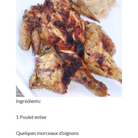
Ingrédients:
1 Poulet entier
Quelques morceaux d’oignons