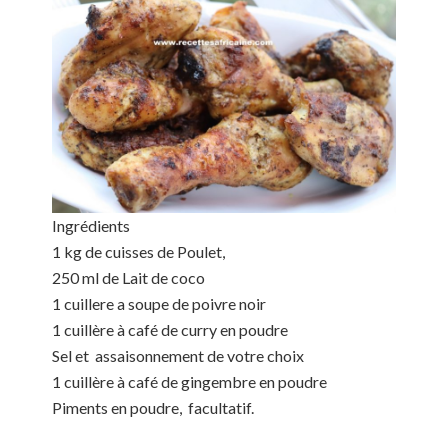
Ingrédients
1 kg de cuisses de Poulet,
250 ml de Lait de coco
1 cuillere a soupe de poivre noir
1 cuillère à café de curry en poudre
Sel et assaisonnement de votre choix
1 cuillère à café de gingembre en poudre
Piments en poudre, facultatif.