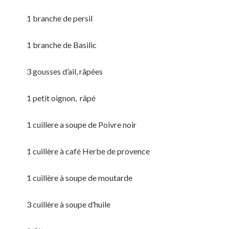
1 branche de persil
1 branche de Basilic
3 gousses d’ail, râpées
1 petit oignon, râpé
1 cuillere a soupe de Poivre noir
1 cuillère à café Herbe de provence
1 cuillère à soupe de moutarde
3 cuillère à soupe d’huile