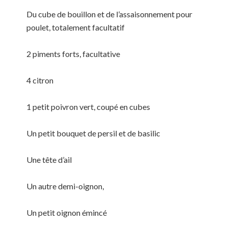
Du cube de bouillon et de l’assaisonnement pour
poulet, totalement facultatif
2 piments forts, facultative
4 citron
1 petit poivron vert, coupé en cubes
Un petit bouquet de persil et de basilic
Une tête d’ail
Un autre demi-oignon,
Un petit oignon émincé