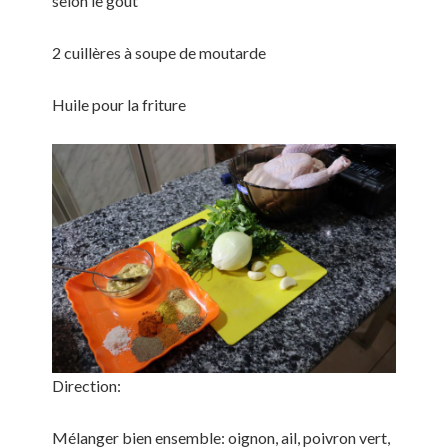
selon le gout
2 cuillères à soupe de moutarde
Huile pour la friture
Direction:
Mélanger bien ensemble: oignon, ail, poivron vert,