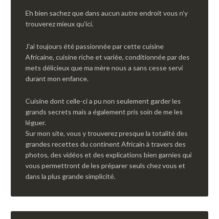
Eh bien sachez que dans aucun autre endroit vous n’y
trouverez mieux qu'ici.
J'ai toujours été passionnée par cette cuisine
Africaine, cuisine riche et variée, conditionnée par des
mets délicieux que ma mère nous a sans cesse servi
durant mon enfance.
Cuisine dont celle-ci a pu non seulement garder les
grands secrets mais a également pris soin de me les
léguer.
Sur mon site, vous y trouverez presque la totalité des
grandes recettes du continent Africain à travers des
photos, des vidéos et des explications bien garnies qui
vous permettront de les préparer seuls chez vous et
dans la plus grande simplicité.