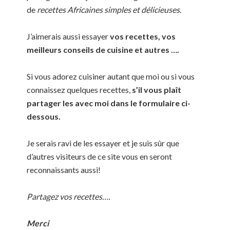
de
recettes Africaines simples et d
é
licieuses.
J’aimerais aussi essayer
vos recettes, vos
meilleurs conseils de cuisine et autres ….
Si vous adorez cuisiner autant que moi ou si vous
connaissez quelques recettes,
s’il vous plaît
partager les avec moi dans le formulaire ci-
dessous.
Je serais ravi de les essayer et je suis sûr que
d’autres visiteurs de ce site vous en seront
reconnaissants aussi!
Partagez vos recettes….
Merci