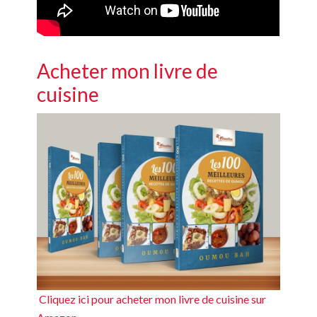
Acheter mon livre de
cuisine
Cliquez ici pour acheter mon livre de cuisine sur