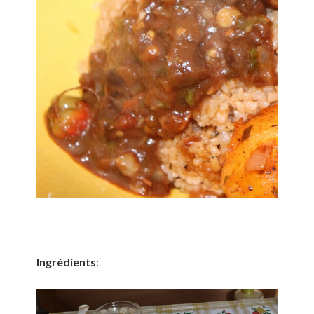
Ingrédients
: