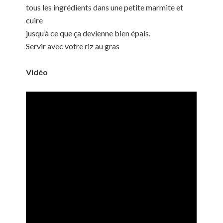
tous les ingrédients dans une petite marmite et
cuire
jusqu’à ce que ça devienne bien épais.
Servir avec votre riz au gras
Vidéo