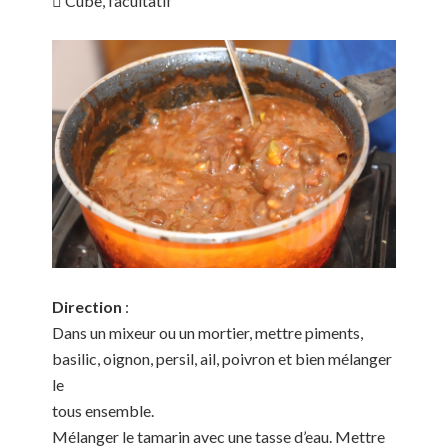
 Cube, facultatif
Direction
:
Dans un mixeur ou un mortier, mettre piments,
basilic, oignon, persil, ail, poivron et bien mélanger
le
tous ensemble.
Mélanger le tamarin avec une tasse d’eau. Mettre