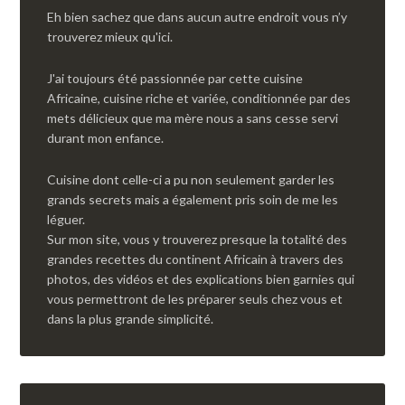
Eh bien sachez que dans aucun autre endroit vous n’y
trouverez mieux qu'ici.
J'ai toujours été passionnée par cette cuisine
Africaine, cuisine riche et variée, conditionnée par des
mets délicieux que ma mère nous a sans cesse servi
durant mon enfance.
Cuisine dont celle-ci a pu non seulement garder les
grands secrets mais a également pris soin de me les
léguer.
Sur mon site, vous y trouverez presque la totalité des
grandes recettes du continent Africain à travers des
photos, des vidéos et des explications bien garnies qui
vous permettront de les préparer seuls chez vous et
dans la plus grande simplicité.