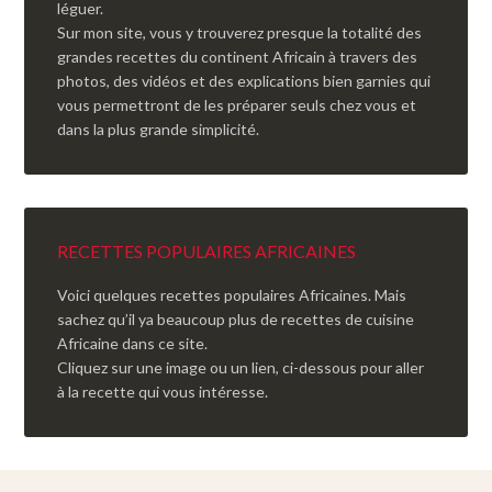
léguer.
Sur mon site, vous y trouverez presque la totalité des
grandes recettes du continent Africain à travers des
photos, des vidéos et des explications bien garnies qui
vous permettront de les préparer seuls chez vous et
dans la plus grande simplicité.
RECETTES POPULAIRES AFRICAINES
Voici quelques recettes populaires Africaines. Mais
sachez qu’il ya beaucoup plus de recettes de cuisine
Africaine dans ce site.
Cliquez sur une image ou un lien, ci-dessous pour aller
à la recette qui vous intéresse.