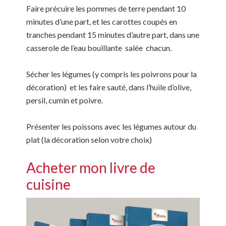
Faire précuire les pommes de terre pendant 10
minutes d’une part, et les carottes coupés en
tranches pendant 15 minutes d’autre part, dans une
casserole de l’eau bouillante salée chacun.
Sécher les légumes (y compris les poivrons pour la
décoration) et les faire sauté, dans l’huile d’olive,
persil, cumin et poivre.
Présenter les poissons avec les légumes autour du
plat (la décoration selon votre choix)
Acheter mon livre de
cuisine