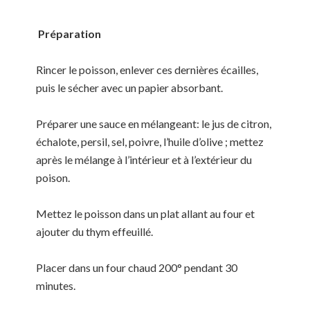
Préparation
Rincer le poisson, enlever ces dernières écailles,
puis le sécher avec un papier absorbant.
Préparer une sauce en mélangeant: le jus de citron,
échalote, persil, sel, poivre, l’huile d’olive ; mettez
après le mélange à l’intérieur et à l’extérieur du
poison.
Mettez le poisson dans un plat allant au four et
ajouter du thym effeuillé.
Placer dans un four chaud 200° pendant 30
minutes.