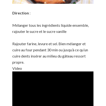
Direction
:
Mélanger tous les ingrédients liquide ensemble,
rajouter le sucre et le sucre vanille
Rajouter farine, levure et sel. Bien mélanger et
cuire au four pendant 30 min ou jusqu’à ce qu’un
cuire dents insérer au milieu du gâteau ressort
propre.
Video