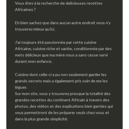
Vous êtes à la recherche de delicieuses recettes
Africaines ?
Eh bien sachez que dans aucun autre endroit vous n’y
trouverez mieux qu'ici.
J'ai toujours été passionnée par cette cuisine
Africaine, cuisine riche et variée, conditionnée par des
mets délicieux que ma mère nous a sans cesse servi
durant mon enfance.
Cuisine dont celle-ci a pu non seulement garder les
grands secrets mais a également pris soin de me les
léguer.
Sur mon site, vous y trouverez presque la totalité des
grandes recettes du continent Africain à travers des
photos, des vidéos et des explications bien garnies qui
vous permettront de les préparer seuls chez vous et
dans la plus grande simplicité.