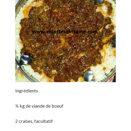
Ingrédients
½ kg de viande de boeuf
2 crabes, facultatif