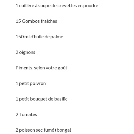
1 cuillère à soupe de crevettes en poudre
15 Gombos fraiches
150 ml d’huile de palme
2 oignons
Piments, selon votre goût
1 petit poivron
1 petit bouquet de basilic
2 Tomates
2 poisson sec fumé (bonga)