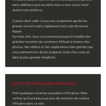
mets délicieux que ma mère nous a sans cesse servi
durant mon enfance.
Cuisine dont celle-ci a pu non seulement garder les
grands secrets mais a également pris soin de me les
léguer.
Sur mon site, vous y trouverez presque la totalité des
grandes recettes du continent Africain à travers des
photos, des vidéos et des explications bien garnies qui
vous permettront de les préparer seuls chez vous et
dans la plus grande simplicité.
RECETTES POPULAIRES AFRICAINES
Voici quelques recettes populaires Africaines. Mais
sachez qu’il ya beaucoup plus de recettes de cuisine
Africaine dans ce site.