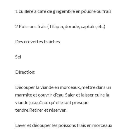
1 cuillère à café de gingembre en poudre ou frais
2 Poissons frais (Tilapia, dorade, captain, etc)
Des crevettes fraîches
Sel
Direction:
Découper la viande en morceaux, mettre dans un
marmite et couvrir d’eau. Saler et laisser cuire la
viande jusqu’à ce qu’ elle soit presque
tendre.Retirer et réserver.
Laver et découper les poissons frais en morceaux