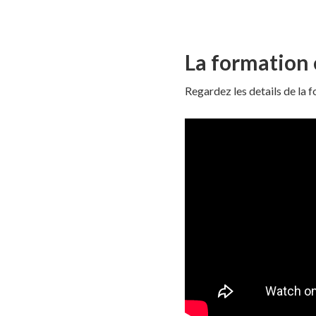
La formation 
Regardez les details de la 