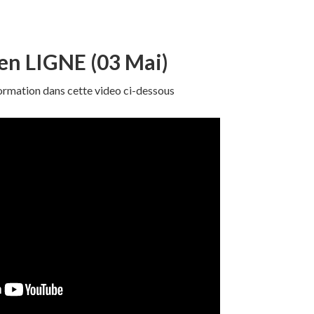
en LIGNE (03 Mai)
formation dans cette video ci-dessous